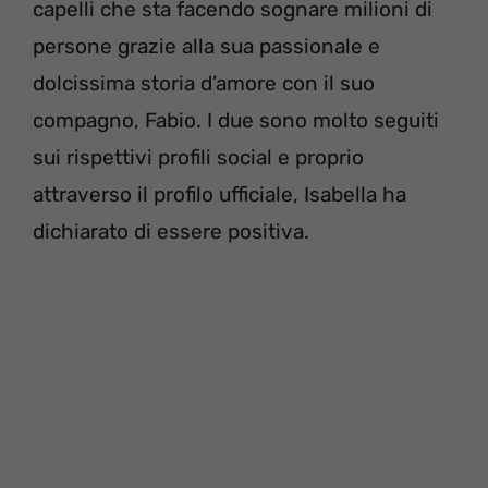
capelli che sta facendo sognare milioni di
persone grazie alla sua passionale e
dolcissima storia d’amore con il suo
compagno, Fabio. I due sono molto seguiti
sui rispettivi profili social e proprio
attraverso il profilo ufficiale, Isabella ha
dichiarato di essere positiva.