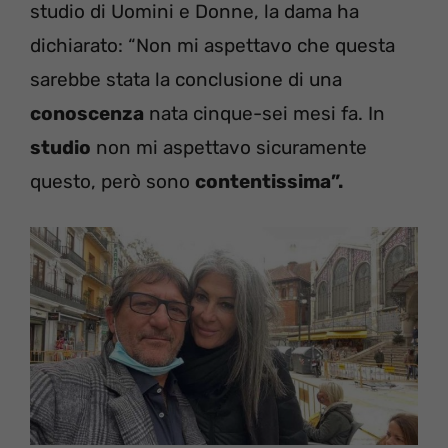
studio di Uomini e Donne, la dama ha
dichiarato: “Non mi aspettavo che questa
sarebbe stata la conclusione di una
conoscenza
nata cinque-sei mesi fa. In
studio
non mi aspettavo sicuramente
questo, però sono
contentissima”.