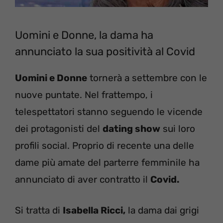
Uomini e Donne, la dama ha
annunciato la sua positività al Covid
Uomini e Donne
tornerà a settembre con le
nuove puntate. Nel frattempo, i
telespettatori stanno seguendo le vicende
dei protagonisti del
dating show
sui loro
profili social. Proprio di recente una delle
dame più amate del parterre femminile ha
annunciato di aver contratto il
Covid.
Si tratta di
Isabella Ricci,
la dama dai grigi