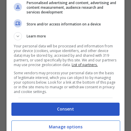
Personalised advertising and content, advertising and
content measurement, audience research and
services development
Store and/or access information on a device
Learn more
Your personal data will be processed and information from
your device (cookies, unique identifiers, and other device
data) may be stored by, accessed by and shared with 319
partners, or used specifically by this site. We and our partners
may use precise geolocation data.
List of partners.
Some vendors may process your personal data on the basis
of legitimate interest, which you can object to by managing
your options below. Look for a link at the bottom of this page
or in the site menu to manage or withdraw consent in privacy
and cookie settings.
Consent
Manage options