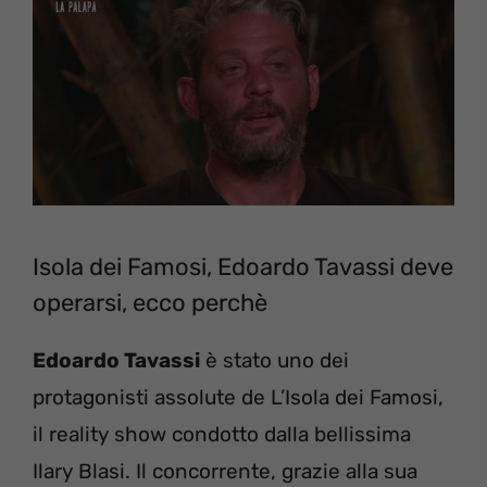
Isola dei Famosi, Edoardo Tavassi deve
operarsi, ecco perchè
Edoardo Tavassi
è stato uno dei
protagonisti assolute de L’Isola dei Famosi,
il reality show condotto dalla bellissima
Ilary Blasi. Il concorrente, grazie alla sua