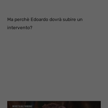
Ma perchè Edoardo dovrà subire un
intervento?