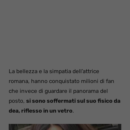
La bellezza e la simpatia dell’attrice
romana, hanno conquistato milioni di fan
che invece di guardare il panorama del
posto,
si sono soffermati sul suo fisico da
dea, riflesso in un vetro
.