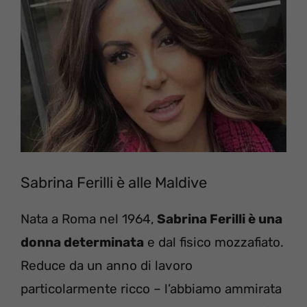
Sabrina Ferilli è alle Maldive
Nata a Roma nel 1964,
Sabrina Ferilli è una
donna determinata
e dal fisico mozzafiato.
Reduce da un anno di lavoro
particolarmente ricco – l’abbiamo ammirata