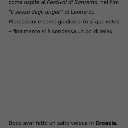
come ospite al
Festival di Sanremo
, nel film
“Il sesso degli angeli”
di Leonardo
Pieraccioni e come giudice a
Tu si que vales
– finalmente si è concessa un po’ di relax.
Dopo aver fatto un salto veloce in
Croazia
,