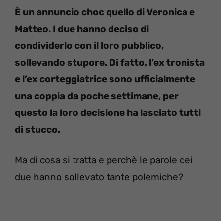
È un annuncio choc quello di Veronica e
Matteo. I due hanno deciso di
condividerlo con il loro pubblico,
sollevando stupore. Di fatto, l’ex tronista
e l’ex corteggiatrice sono ufficialmente
una coppia da poche settimane, per
questo la loro decisione ha lasciato tutti
di stucco.
Ma di cosa si tratta e perchè le parole dei
due hanno sollevato tante polemiche?