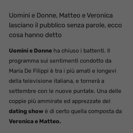
Uomini e Donne, Matteo e Veronica
lasciano il pubblico senza parole, ecco
cosa hanno detto
Uomini e Donne
ha chiuso i battenti. Il
programma sui sentimenti condotto da
Maria De Filippi è tra i più amati e longevi
della televisione italiana, e tornerà a
settembre con le nuove puntate. Una delle
coppie più ammirate ed apprezzate del
dating show
è di certo quella composta da
Veronica e Matteo.