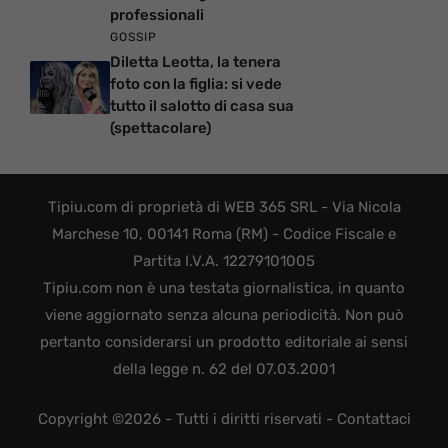
professionali
GOSSIP
Diletta Leotta, la tenera
foto con la figlia: si vede
tutto il salotto di casa sua
(spettacolare)
Tipiu.com di proprietà di WEB 365 SRL - Via Nicola
Marchese 10, 00141 Roma (RM) - Codice Fiscale e
Partita I.V.A. 12279101005
Tipiu.com non è una testata giornalistica, in quanto
viene aggiornato senza alcuna periodicità. Non può
pertanto considerarsi un prodotto editoriale ai sensi
della legge n. 62 del 07.03.2001
Copyright ©2026 - Tutti i diritti riservati -
Contattaci