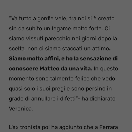
“Va tutto a gonfie vele, tra noi si è creato
sin da subito un legame molto forte. Ci
siamo vissuti parecchio nei giorni dopo la
scelta, non ci siamo staccati un attimo
.
Siamo molto affini, e ho la sensazione di
conoscere Matteo da una vita.
In questo
momento sono talmente felice che vedo
quasi solo i suoi pregi e sono persino in
grado di annullare i difetti”- ha dichiarato
Veronica.
L’ex tronista poi ha aggiunto che a Ferrara