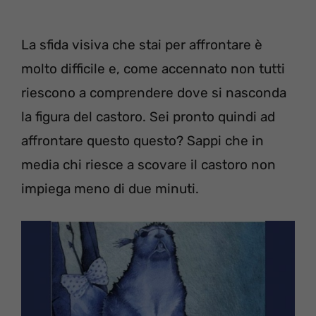
La sfida visiva che stai per affrontare è
molto difficile e, come accennato non tutti
riescono a comprendere dove si nasconda
la figura del castoro. Sei pronto quindi ad
affrontare questo questo? Sappi che in
media chi riesce a scovare il castoro non
impiega meno di due minuti.