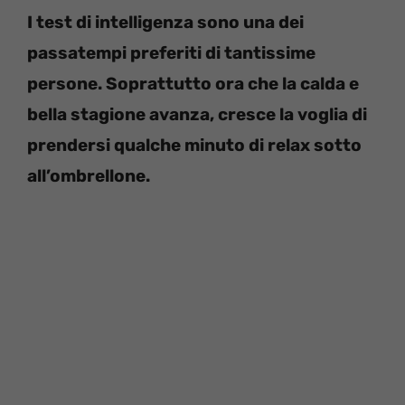
I test di intelligenza sono una dei
passatempi preferiti di tantissime
persone. Soprattutto ora che la calda e
bella stagione avanza, cresce la voglia di
prendersi qualche minuto di relax sotto
all’ombrellone.