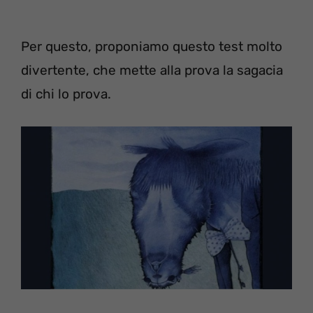
Per questo, proponiamo questo test molto
divertente, che mette alla prova la sagacia
di chi lo prova.