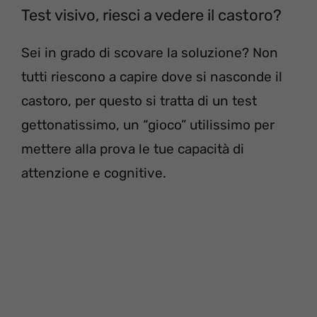
Test visivo, riesci a vedere il castoro?
Sei in grado di scovare la soluzione? Non
tutti riescono a capire dove si nasconde il
castoro, per questo si tratta di un test
gettonatissimo, un “gioco” utilissimo per
mettere alla prova le tue capacità di
attenzione e cognitive.