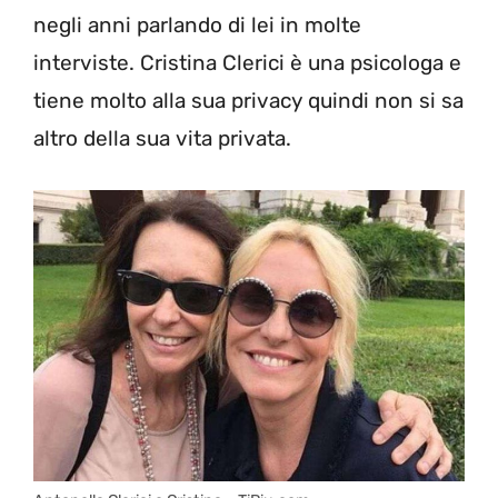
negli anni parlando di lei in molte
interviste. Cristina Clerici è una psicologa e
tiene molto alla sua privacy quindi non si sa
altro della sua vita privata.