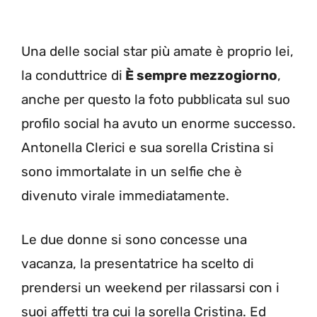
Una delle social star più amate è proprio lei,
la conduttrice di
È sempre mezzogiorno
,
anche per questo la foto pubblicata sul suo
profilo social ha avuto un enorme successo.
Antonella Clerici e sua sorella Cristina si
sono immortalate in un selfie che è
divenuto virale immediatamente.
Le due donne si sono concesse una
vacanza, la presentatrice ha scelto di
prendersi un weekend per rilassarsi con i
suoi affetti tra cui la sorella Cristina. Ed