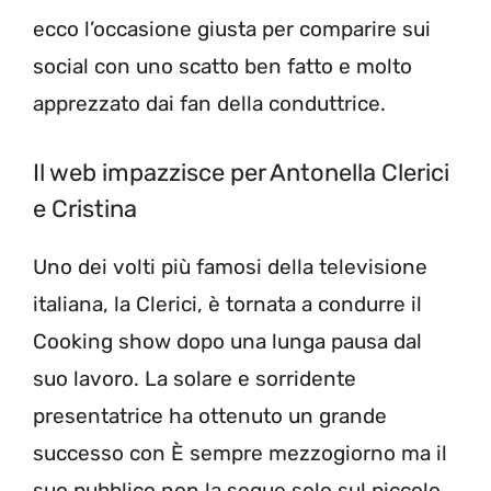
ecco l’occasione giusta per comparire sui
social con uno scatto ben fatto e molto
apprezzato dai fan della conduttrice.
Il web impazzisce per Antonella Clerici
e Cristina
Uno dei volti più famosi della televisione
italiana, la Clerici, è tornata a condurre il
Cooking show dopo una lunga pausa dal
suo lavoro. La solare e sorridente
presentatrice ha ottenuto un grande
successo con È sempre mezzogiorno ma il
suo pubblico non la segue solo sul piccolo