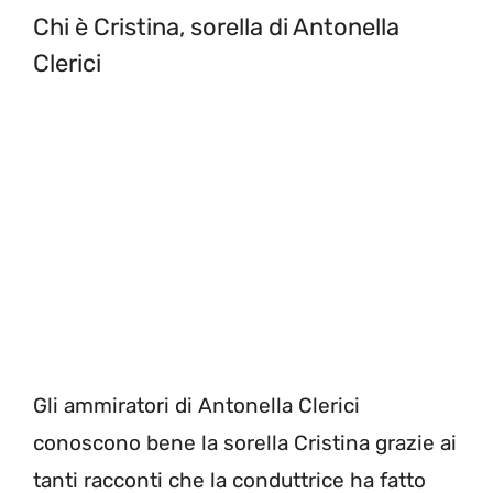
Chi è Cristina, sorella di Antonella
Clerici
Gli ammiratori di Antonella Clerici
conoscono bene la sorella Cristina grazie ai
tanti racconti che la conduttrice ha fatto