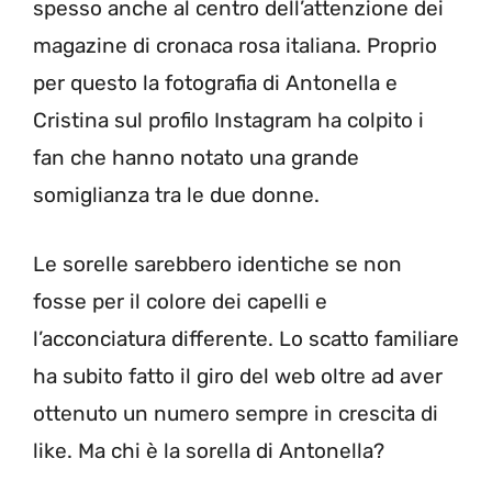
spesso anche al centro dell’attenzione dei
magazine di cronaca rosa italiana. Proprio
per questo la fotografia di Antonella e
Cristina sul profilo Instagram ha colpito i
fan che hanno notato una grande
somiglianza tra le due donne.
Le sorelle sarebbero identiche se non
fosse per il colore dei capelli e
l’acconciatura differente. Lo scatto familiare
ha subito fatto il giro del web oltre ad aver
ottenuto un numero sempre in crescita di
like. Ma chi è la sorella di Antonella?