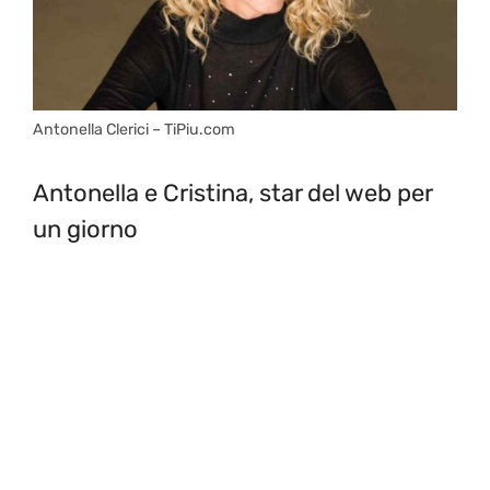
Antonella Clerici – TiPiu.com
Antonella e Cristina, star del web per
un giorno