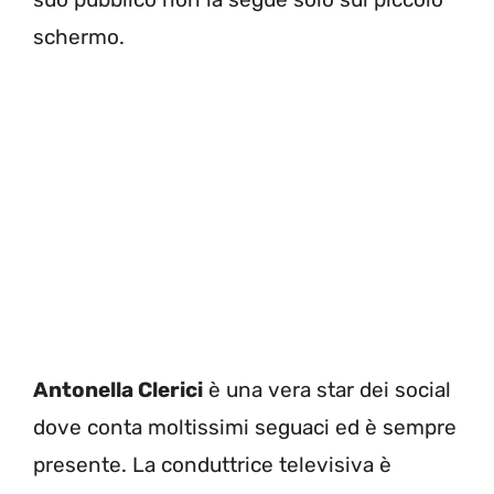
schermo.
Antonella Clerici
è una vera star dei social
dove conta moltissimi seguaci ed è sempre
presente. La conduttrice televisiva è