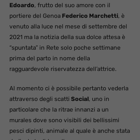
Edoardo
, frutto del suo amore con il
portiere del Genoa
Federico Marchetti
, è
venuto alla luce nel mese di settembre del
2021 ma la notizia della sua dolce attesa è
“spuntata” in Rete solo poche settimane
prima del parto in nome della
ragguardevole riservatezza dell’attrice.
Al momento ci è possibile pertanto vederla
attraverso degli scatti
Social
, uno in
particolare che la ritrae innanzi a un
murales dove sono visibili dei bellissimi
pesci dipinti, animale al quale è anche stata