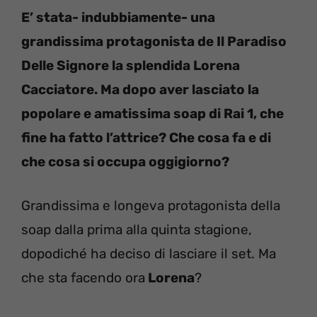
E’ stata- indubbiamente- una
grandissima protagonista de Il Paradiso
Delle Signore la splendida Lorena
Cacciatore. Ma dopo aver lasciato la
popolare e amatissima soap di Rai 1, che
fine ha fatto l’attrice? Che cosa fa e di
che cosa si occupa oggigiorno?
Grandissima e longeva protagonista della
soap dalla prima alla quinta stagione,
dopodiché ha deciso di lasciare il set. Ma
che sta facendo ora
Lorena
?