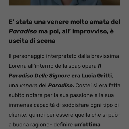
E’ stata una venere molto amata del
Paradiso
ma poi, all’ improvviso, è
uscita di scena
Il personaggio interpretato dalla bravissima
Lorena all’interno della soap opera
Il
Paradiso Delle Signore
era
Lucia Gritti
,
una
venere
del
Paradiso.
Costei si era fatta
subito notare per la sua passione e la sua
immensa capacità di soddisfare ogni tipo di
cliente, quindi per essere quella che si può-
a buona ragione- definire
un’ottima