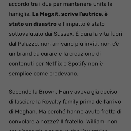
accordo tra i due per mantenere unita la
famiglia.
La Megxit, scrive l’autrice, è
stato un disastro
e l’impatto è stato
sottovalutato dai Sussex. È dura la vita fuori
dal Palazzo, non arrivano più inviti, non c’è
un brand da curare e la creazione di
contenuti per Netflix e Spotify non è
semplice come credevano.
Secondo la Brown, Harry aveva già deciso
di lasciare la Royalty family prima dell’arrivo
di Meghan. Ma perché hanno avuto fretta di
convolare a nozze? Il fratello, William, non