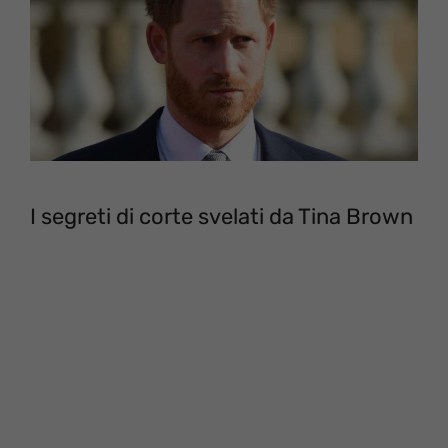
I segreti di corte svelati da Tina Brown