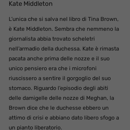
Kate Middleton
L’unica che si salva nel libro di Tina Brown,
è Kate Middleton. Sembra che nemmeno la
giornalista abbia trovato scheletri
nell’armadio della duchessa. Kate è rimasta
pacata anche prima delle nozze e il suo
unico pensiero era che i microfoni
riuscissero a sentire il gorgoglio del suo
stomaco. Riguardo l’episodio degli abiti
delle damigelle delle nozze di Meghan, la
Brown dice che le duchesse ebbero un
attimo di crisi e abbiano dato libero sfogo a
un pianto liberatorio.