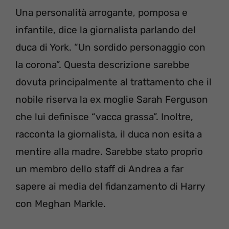
Una personalità arrogante, pomposa e
infantile, dice la giornalista parlando del
duca di York. “Un sordido personaggio con
la corona”. Questa descrizione sarebbe
dovuta principalmente al trattamento che il
nobile riserva la ex moglie Sarah Ferguson
che lui definisce “vacca grassa”. Inoltre,
racconta la giornalista, il duca non esita a
mentire alla madre. Sarebbe stato proprio
un membro dello staff di Andrea a far
sapere ai media del fidanzamento di Harry
con Meghan Markle.