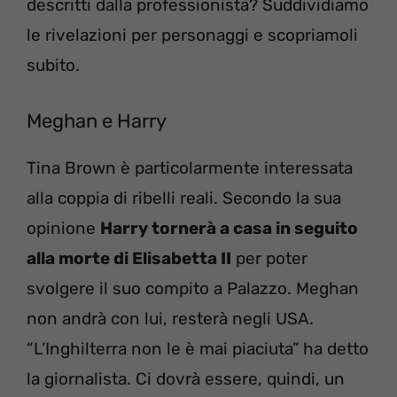
descritti dalla professionista? Suddividiamo
le rivelazioni per personaggi e scopriamoli
subito.
Meghan e Harry
Tina Brown è particolarmente interessata
alla coppia di ribelli reali. Secondo la sua
opinione
Harry tornerà a casa in seguito
alla morte di Elisabetta II
per poter
svolgere il suo compito a Palazzo. Meghan
non andrà con lui, resterà negli USA.
“L’Inghilterra non le è mai piaciuta” ha detto
la giornalista. Ci dovrà essere, quindi, un