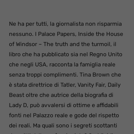
Ne ha per tutti, la giornalista non risparmia
nessuno. I Palace Papers, Inside the House
of Windsor – The truth and the turmoil, il
libro che ha pubblicato sia nel Regno Unito
che negli USA, racconta la famiglia reale
senza troppi complimenti. Tina Brown che
è stata direttrice di Tatler, Vanity Fair, Daily
Beast oltre che autrice della biografia di
Lady D, può avvalersi di ottime e affidabili
fonti nel Palazzo reale e gode del rispetto
dei reali. Ma quali sono i segreti scottanti