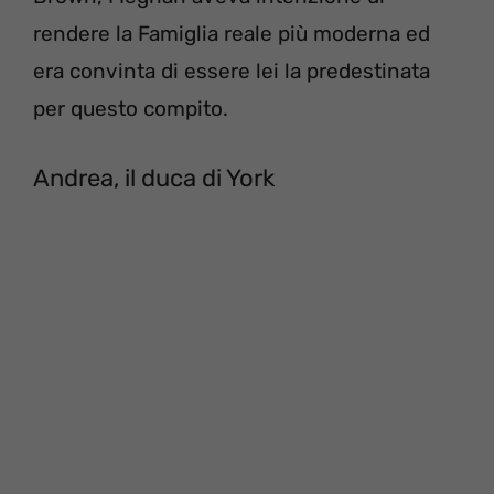
rendere la Famiglia reale più moderna ed
era convinta di essere lei la predestinata
per questo compito.
Andrea, il duca di York