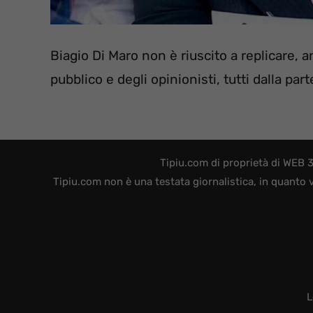
Biagio Di Maro non è riuscito a replicare, a
pubblico e degli opinionisti, tutti dalla part
Tipiu.com di proprietà di WEB 
Tipiu.com non è una testata giornalistica, in quanto 
L