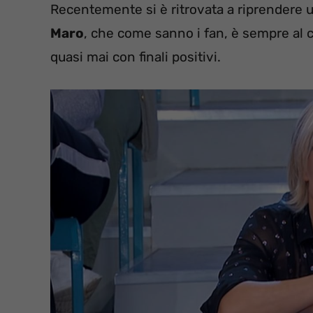
Recentemente si è ritrovata a riprendere u
Maro
, che come sanno i fan, è sempre al 
quasi mai con finali positivi.