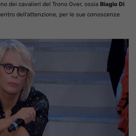
no dei cavalieri del Trono Over, ossia
Biagio Di
centro dell’attenzione, per le sue conoscenze