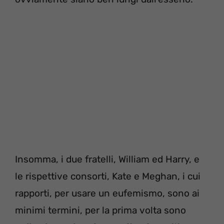
Insomma, i due fratelli, William ed Harry, e
le rispettive consorti, Kate e Meghan, i cui
rapporti, per usare un eufemismo, sono ai
minimi termini, per la prima volta sono