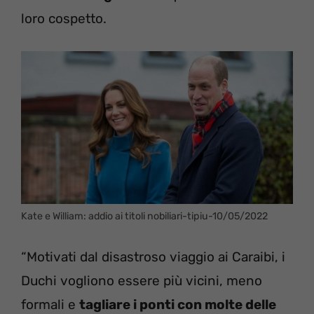
loro cospetto.
Kate e William: addio ai titoli nobiliari-tipiu-10/05/2022
“Motivati dal disastroso viaggio ai Caraibi, i
Duchi vogliono essere più vicini, meno
formali e
tagliare i ponti con molte delle