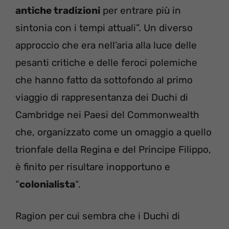
antiche tradizioni
per entrare più in
sintonia con i tempi attuali”. Un diverso
approccio che era nell’aria alla luce delle
pesanti critiche e delle feroci polemiche
che hanno fatto da sottofondo al primo
viaggio di rappresentanza dei Duchi di
Cambridge nei Paesi del Commonwealth
che, organizzato come un omaggio a quello
trionfale della Regina e del Principe Filippo,
è finito per risultare inopportuno e
“
colonialista
“.
Ragion per cui sembra che i Duchi di