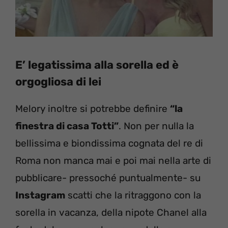
E’ legatissima alla sorella ed è
orgogliosa di lei
Melory inoltre si potrebbe definire
“la
finestra di casa Totti”
. Non per nulla la
bellissima e biondissima cognata del re di
Roma non manca mai e poi mai nella arte di
pubblicare- pressoché puntualmente- su
Instagram
scatti che la ritraggono con la
sorella in vacanza, della nipote Chanel alla