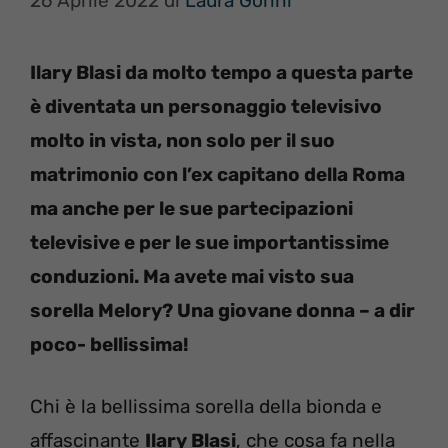
26 Aprile 2022
di
Laura Gorini
Ilary Blasi da molto tempo a questa parte
è diventata un personaggio televisivo
molto in vista, non solo per il suo
matrimonio con l’ex capitano della Roma
ma anche per le sue partecipazioni
televisive e per le sue importantissime
conduzioni. Ma avete mai visto sua
sorella Melory? Una giovane donna – a dir
poco- bellissima!
Chi è la bellissima sorella della bionda e
affascinante
Ilary Blasi
, che cosa fa nella