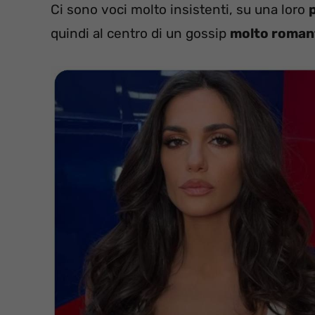
Ci sono voci molto insistenti, su una loro
quindi al centro di un gossip
molto roman