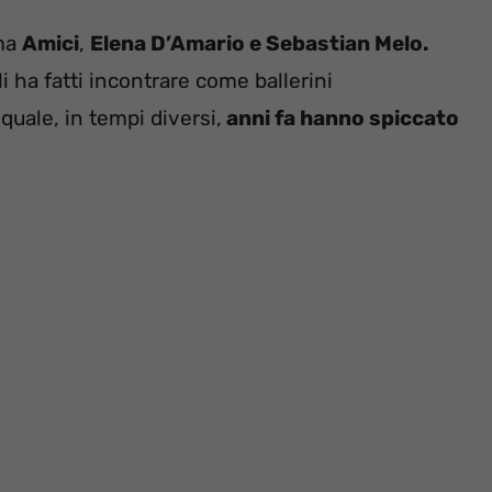
mma
Amici
,
Elena D’Amario e Sebastian Melo.
 ha fatti incontrare come ballerini
 quale, in tempi diversi,
anni fa hanno spiccato