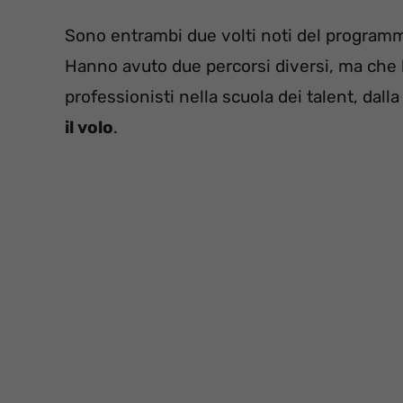
Sono entrambi due volti noti del progra
Hanno avuto due percorsi diversi, ma che li
professionisti nella scuola dei talent, dalla
il volo
.