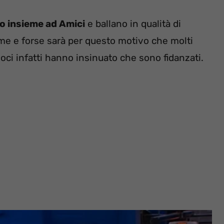
o insieme ad Amici
e ballano in qualità di
ieme e forse sarà per questo motivo che molti
oci infatti hanno insinuato che sono fidanzati.