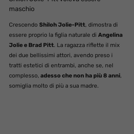
maschio
Crescendo
Shiloh Jolie-Pitt
, dimostra di
essere proprio la figlia naturale di
Angelina
Jolie e Brad Pitt
. La ragazza riflette il mix
dei due bellissimi attori, avendo preso i
tratti estetici di entrambi, anche se, nel
complesso,
adesso che non ha più 8 anni
,
somiglia molto di più a sua madre.