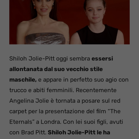
Shiloh Jolie-Pitt oggi sembra
essersi
allontanata dal suo vecchio stile
maschile,
e appare in perfetto suo agio con
trucco e abiti femminili. Recentemente
Angelina Jolie è tornata a posare sul red
carpet per la presentazione del film “The
Eternals” a Londra. Con lei suoi figli, avuti
con Brad Pitt.
Shiloh Jolie-Pitt le ha