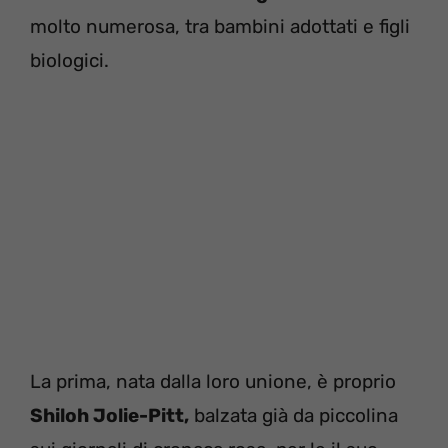
molto numerosa, tra bambini adottati e figli
biologici.
La prima, nata dalla loro unione, è proprio
Shiloh Jolie-Pitt,
balzata già da piccolina