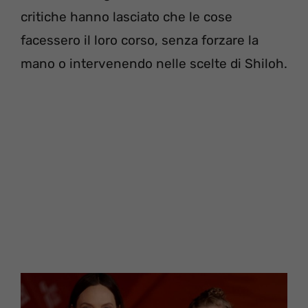
critiche hanno lasciato che le cose
facessero il loro corso, senza forzare la
mano o intervenendo nelle scelte di Shiloh.