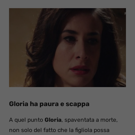
Gloria ha paura e scappa
A quel punto
Gloria
, spaventata a morte,
non solo del fatto che la figliola possa