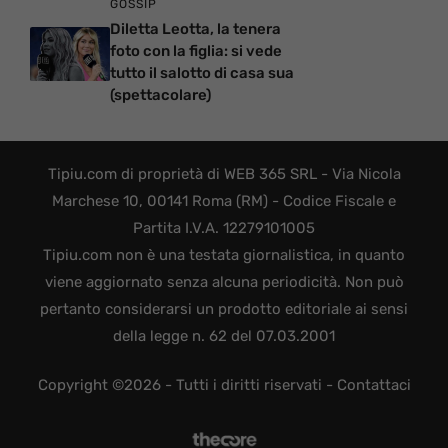
GOSSIP
Diletta Leotta, la tenera
foto con la figlia: si vede
tutto il salotto di casa sua
(spettacolare)
Tipiu.com di proprietà di WEB 365 SRL - Via Nicola
Marchese 10, 00141 Roma (RM) - Codice Fiscale e
Partita I.V.A. 12279101005
Tipiu.com non è una testata giornalistica, in quanto
viene aggiornato senza alcuna periodicità. Non può
pertanto considerarsi un prodotto editoriale ai sensi
della legge n. 62 del 07.03.2001
Copyright ©2026 - Tutti i diritti riservati -
Contattaci