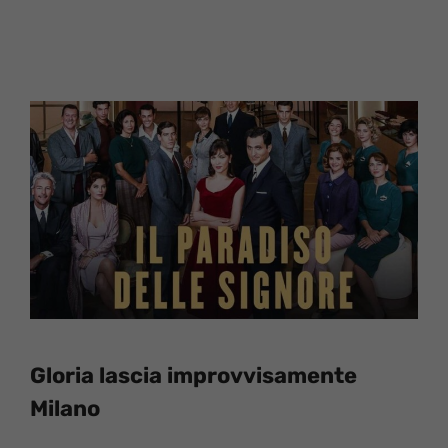
Gloria lascia improvvisamente
Milano