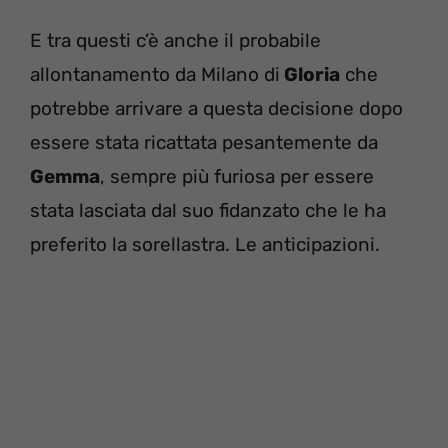
E tra questi c’è anche il probabile
allontanamento da Milano di
Gloria
che
potrebbe arrivare a questa decisione dopo
essere stata ricattata pesantemente da
Gemma
, sempre più furiosa per essere
stata lasciata dal suo fidanzato che le ha
preferito la sorellastra. Le anticipazioni.