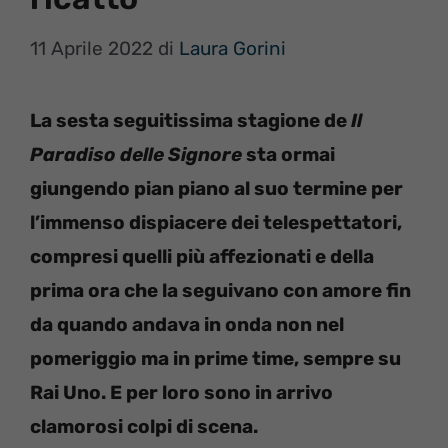
11 Aprile 2022
di
Laura Gorini
La sesta seguitissima stagione de
Il
Paradiso delle Signore
sta ormai
giungendo pian piano al suo termine per
l’immenso dispiacere dei telespettatori,
compresi quelli più affezionati e della
prima ora che la seguivano con amore fin
da quando andava in onda non nel
pomeriggio ma in prime time, sempre su
Rai Uno. E per loro sono in arrivo
clamorosi colpi di scena.