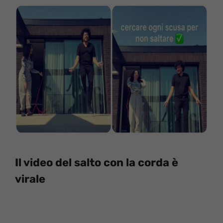
Il video del salto con la corda è
virale