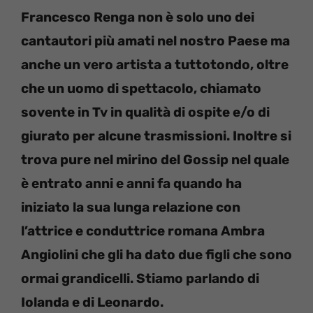
Francesco Renga non è solo uno dei
cantautori più amati nel nostro Paese ma
anche un vero artista a tuttotondo, oltre
che un uomo di spettacolo, chiamato
sovente in Tv in qualità di ospite e/o di
giurato per alcune trasmissioni. Inoltre si
trova pure nel mirino del Gossip nel quale
è entrato anni e anni fa quando ha
iniziato la sua lunga relazione con
l’attrice e conduttrice romana Ambra
Angiolini che gli ha dato due figli che sono
ormai grandicelli. Stiamo parlando di
Iolanda e di Leonardo.