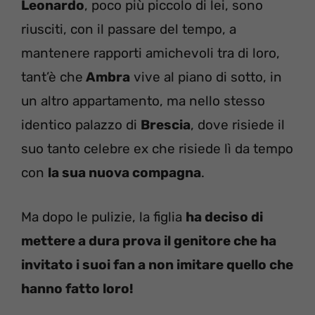
Leonardo
, poco più piccolo di lei, sono
riusciti, con il passare del tempo, a
mantenere rapporti amichevoli tra di loro,
tant’è che
Ambra
vive al piano di sotto, in
un altro appartamento, ma nello stesso
identico palazzo di
Brescia
, dove risiede il
suo tanto celebre ex che risiede lì da tempo
con
la sua nuova compagna
.
Ma dopo le pulizie, la figlia
ha deciso di
mettere a dura prova il genitore che ha
invitato i suoi fan a non imitare quello che
hanno fatto loro!