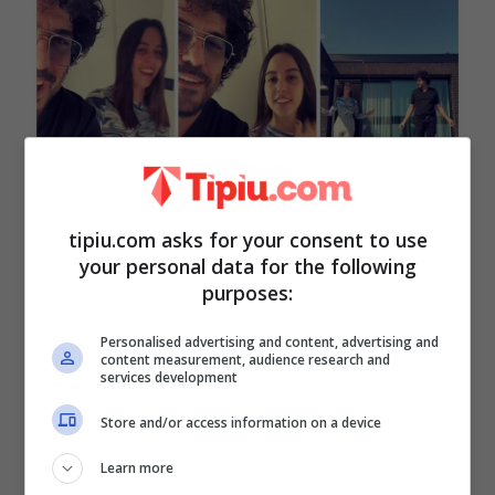
tipiu.com asks for your consent to use
your personal data for the following
purposes:
Iolanda mette a dura prova il padre
Personalised advertising and content, advertising and
content measurement, audience research and
services development
Store and/or access information on a device
Learn more