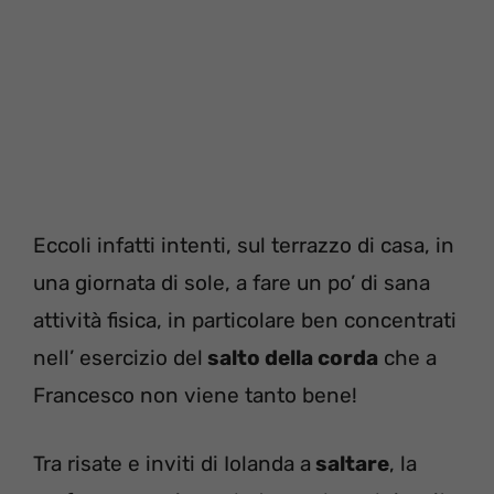
Eccoli infatti intenti, sul terrazzo di casa, in
una giornata di sole, a fare un po’ di sana
attività fisica, in particolare ben concentrati
nell’ esercizio del
salto della corda
che a
Francesco non viene tanto bene!
Tra risate e inviti di Iolanda a
saltare
, la