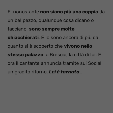
E, nonostante
non siano più una coppia
da
un bel pezzo, qualunque cosa dicano o
facciano,
sono sempre molto
chiacchierati
. E lo sono ancora di più da
quanto si è scoperto che
vivono nello
stesso palazzo
, a Brescia, la città di lui. E
ora il cantante annuncia tramite sui Social
un gradito ritorno.
Lei è tornata
…