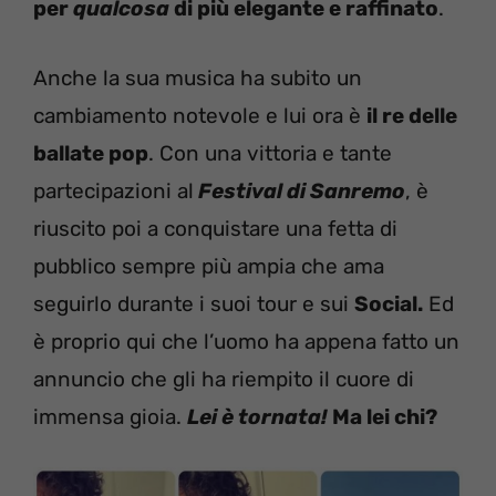
per
qualcosa
di più elegante e raffinato
.
Anche la sua musica ha subito un
cambiamento notevole e lui ora è
il re delle
ballate pop
. Con una vittoria e tante
partecipazioni al
Festival di Sanremo
, è
riuscito poi a conquistare una fetta di
pubblico sempre più ampia che ama
seguirlo durante i suoi tour e sui
Social.
Ed
è proprio qui che l’uomo ha appena fatto un
annuncio che gli ha riempito il cuore di
immensa gioia.
Lei è tornata!
Ma lei chi?