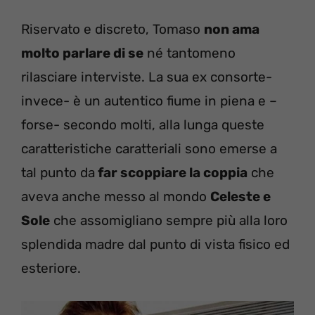
Riservato e discreto, Tomaso
non ama
molto parlare di se
né tantomeno
rilasciare interviste. La sua ex consorte-
invece- è un autentico fiume in piena e –
forse- secondo molti, alla lunga queste
caratteristiche caratteriali sono emerse a
tal punto da
far scoppiare la coppia
che
aveva anche messo al mondo
Celeste e
Sole
che assomigliano sempre più alla loro
splendida madre dal punto di vista fisico ed
esteriore.