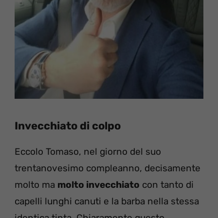
Invecchiato di colpo
Eccolo Tomaso, nel giorno del suo
trentanovesimo compleanno, decisamente
molto ma
molto invecchiato
con tanto di
capelli lunghi canuti e la barba nella stessa
identica tinta. Chiaramente questo