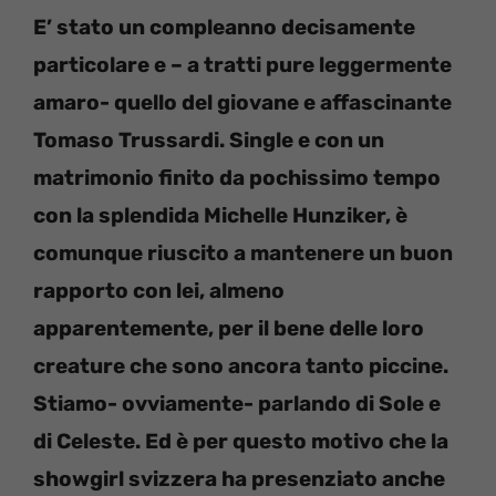
E’ stato un compleanno decisamente
particolare e – a tratti pure leggermente
amaro- quello del giovane e affascinante
Tomaso Trussardi. Single e con un
matrimonio finito da pochissimo tempo
con la splendida Michelle Hunziker, è
comunque riuscito a mantenere un buon
rapporto con lei, almeno
apparentemente, per il bene delle loro
creature che sono ancora tanto piccine.
Stiamo- ovviamente- parlando di Sole e
di Celeste. Ed è per questo motivo che la
showgirl svizzera ha presenziato anche