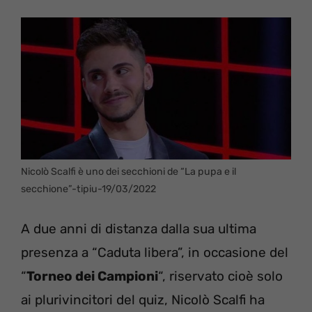
Nicolò Scalfi è uno dei secchioni de “La pupa e il
secchione”-tipiu-19/03/2022
A due anni di distanza dalla sua ultima
presenza a “Caduta libera”, in occasione del
“
Torneo dei Campioni
“, riservato cioè solo
ai plurivincitori del quiz, Nicolò Scalfi ha