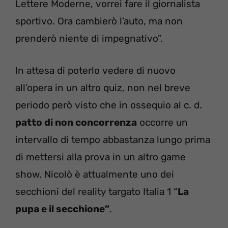
Lettere Moderne, vorrei fare il giornalista
sportivo. Ora cambierò l’auto, ma non
prenderò niente di impegnativo”.
In attesa di poterlo vedere di nuovo
all’opera in un altro quiz, non nel breve
periodo però visto che in ossequio al c. d.
patto di non concorrenza
occorre un
intervallo di tempo abbastanza lungo prima
di mettersi alla prova in un altro game
show, Nicolò è attualmente uno dei
secchioni del reality targato Italia 1 “
La
pupa e il secchione”
.