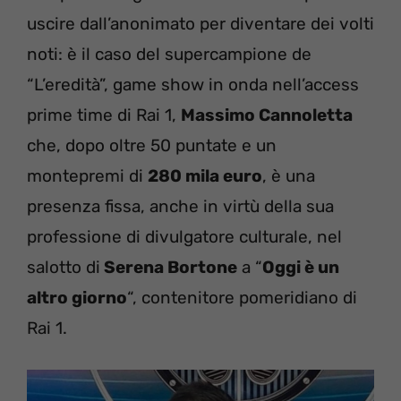
uscire dall’anonimato per diventare dei volti
noti: è il caso del supercampione de
“L’eredità”, game show in onda nell’access
prime time di Rai 1,
Massimo Cannoletta
che, dopo oltre 50 puntate e un
montepremi di
280 mila euro
, è una
presenza fissa, anche in virtù della sua
professione di divulgatore culturale, nel
salotto di
Serena Bortone
a “
Oggi è un
altro giorno
“, contenitore pomeridiano di
Rai 1.