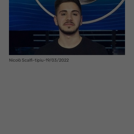
Nicolò Scalfi-tipiu-19/03/2022