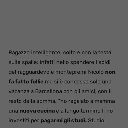
Ragazzo intelligente, colto e con la testa
sulle spalle: infatti nello spendere i soldi
del ragguardevole montepremi Nicolò
non
fa fatto follie
ma si è concesso solo una
vacanza a Barcellona con gli amici; con il
resto della somma, “ho regalato a mamma
una
nuova cucina
e a lungo termine li ho
investiti per
pagarmi gli studi.
Studio