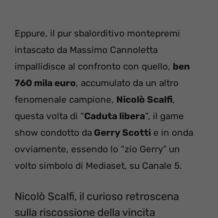
Eppure, il pur sbalorditivo montepremi
intascato da Massimo Cannoletta
impallidisce al confronto con quello,
ben
760 mila euro
, accumulato da un altro
fenomenale campione,
Nicolò Scalfi
,
questa volta di “
Caduta libera
“, il game
show condotto da
Gerry Scotti
e in onda
ovviamente, essendo lo “zio Gerry” un
volto simbolo di Mediaset, su Canale 5.
Nicolò Scalfi, il curioso retroscena
sulla riscossione della vincita