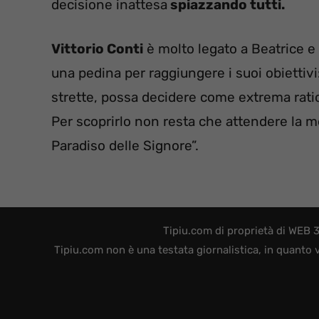
decisione inattesa
spiazzando tutti.
Vittorio Conti
è molto legato a Beatrice 
una pedina per raggiungere i suoi obiettivi
strette, possa decidere come extrema ratio
Per scoprirlo non resta che attendere la me
Paradiso delle Signore”.
Tipiu.com di proprietà di WEB 
Tipiu.com non è una testata giornalistica, in quanto 