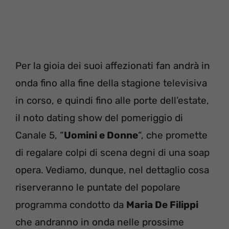
Per la gioia dei suoi affezionati fan andrà in
onda fino alla fine della stagione televisiva
in corso, e quindi fino alle porte dell’estate,
il noto dating show del pomeriggio di
Canale 5, “
Uomini e Donne
“, che promette
di regalare colpi di scena degni di una soap
opera. Vediamo, dunque, nel dettaglio cosa
riserveranno le puntate del popolare
programma condotto da
Maria De Filippi
che andranno in onda nelle prossime