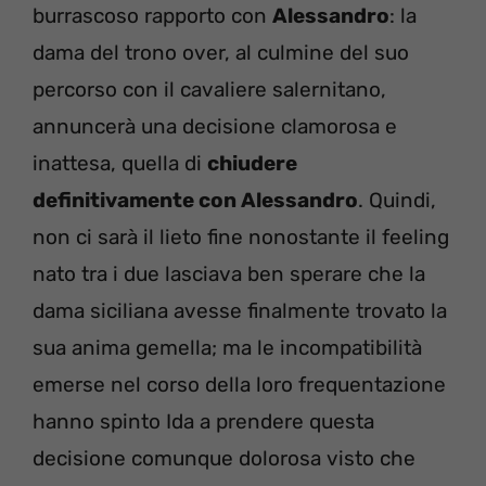
burrascoso rapporto con
Alessandro
: la
dama del trono over, al culmine del suo
percorso con il cavaliere salernitano,
annuncerà una decisione clamorosa e
inattesa, quella di
chiudere
definitivamente con Alessandro
. Quindi,
non ci sarà il lieto fine nonostante il feeling
nato tra i due lasciava ben sperare che la
dama siciliana avesse finalmente trovato la
sua anima gemella; ma le incompatibilità
emerse nel corso della loro frequentazione
hanno spinto Ida a prendere questa
decisione comunque dolorosa visto che