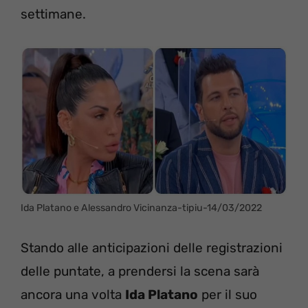
settimane.
Ida Platano e Alessandro Vicinanza-tipiu-14/03/2022
Stando alle anticipazioni delle registrazioni
delle puntate, a prendersi la scena sarà
ancora una volta
Ida Platano
per il suo