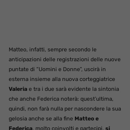
Matteo, infatti, sempre secondo le
anticipazioni delle registrazioni delle nuove
puntate di “Uomini e Donne”, uscirà in
esterna insieme alla nuova corteggiatrice
Valeria
e tra i due sarà evidente la sintonia
che anche Federica noterà: quest’ultima,
quindi, non farà nulla per nascondere la sua
gelosia anche se alla fine
Matteo e
Federica
, molto coinvolti e partecipi,
si