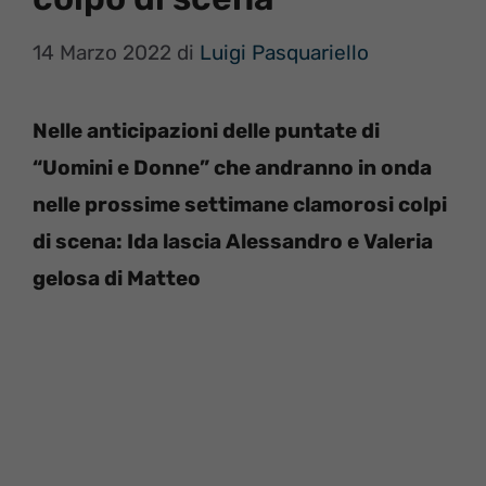
14 Marzo 2022
di
Luigi Pasquariello
Nelle anticipazioni delle puntate di
“Uomini e Donne” che andranno in onda
nelle prossime settimane clamorosi colpi
di scena: Ida lascia Alessandro e Valeria
gelosa di Matteo