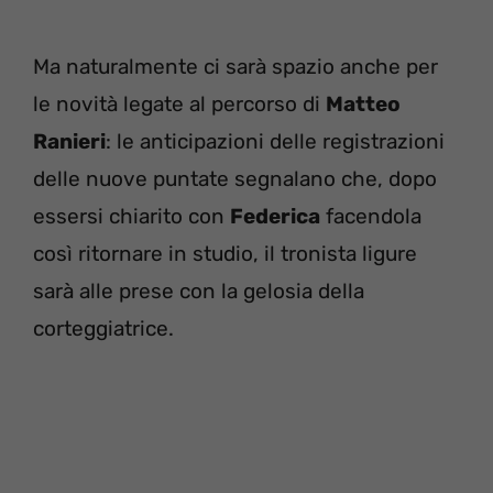
Ma naturalmente ci sarà spazio anche per
le novità legate al percorso di
Matteo
Ranieri
: le anticipazioni delle registrazioni
delle nuove puntate segnalano che, dopo
essersi chiarito con
Federica
facendola
così ritornare in studio, il tronista ligure
sarà alle prese con la gelosia della
corteggiatrice.