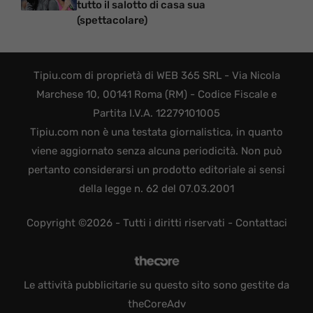
tutto il salotto di casa sua
(spettacolare)
Tipiu.com di proprietà di WEB 365 SRL - Via Nicola
Marchese 10, 00141 Roma (RM) - Codice Fiscale e
Partita I.V.A. 12279101005
Tipiu.com non è una testata giornalistica, in quanto
viene aggiornato senza alcuna periodicità. Non può
pertanto considerarsi un prodotto editoriale ai sensi
della legge n. 62 del 07.03.2001
Copyright ©2026 - Tutti i diritti riservati -
Contattaci
Le attività pubblicitarie su questo sito sono gestite da
theCoreAdv