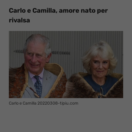
Carlo e Camilla, amore nato per
rivalsa
Carlo e Camilla 20220308-tipiu.com