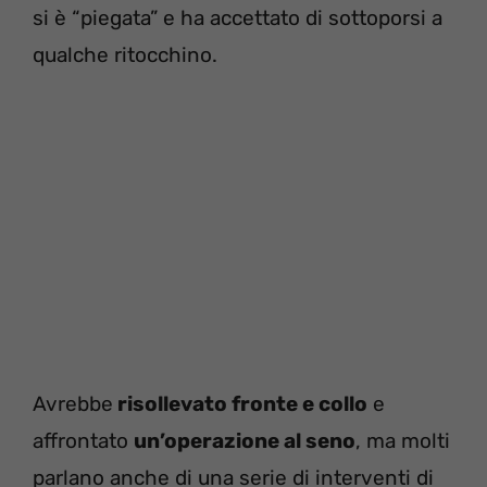
si è “piegata” e ha accettato di sottoporsi a
qualche ritocchino.
Avrebbe
risollevato fronte e collo
e
affrontato
un’operazione al seno
, ma molti
parlano anche di una serie di interventi di