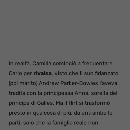
In realtà, Camilla cominciò a frequentare
Carlo per
rivalsa
, visto che il suo fidanzato
(poi marito) Andrew Parker-Bowles l’aveva
tradita con la principessa Anna, sorella del
principe di Galles. Ma il flirt si trasformò
presto in qualcosa di più, da entrambe le
parti: solo che la famiglia reale non