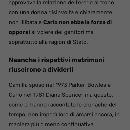
approvava la relazione dell’erede al trono
con una donna disinvolta e chiaramente
non illibata e
Carlo non ebbe la forza di
opporsi
al volere dei genitori ma
soprattutto alla ragion di Stato.
Neanche i rispettivi matrimoni
riuscirono a dividerli
Camilla sposò nel 1973 Parker-Bowles e
Carlo nel 1981 Diana Spencer ma questo,
come ci hanno raccontato le cronache del
tempo, non impedì loro di amarsi ancora, in
maniera più o meno continuativa.