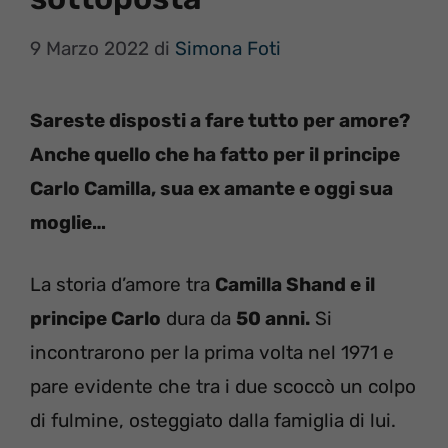
9 Marzo 2022
di
Simona Foti
Sareste disposti a fare tutto per amore?
Anche quello che ha fatto per il principe
Carlo Camilla, sua ex amante e oggi sua
moglie…
La storia d’amore tra
Camilla Shand e il
principe Carlo
dura da
50 anni.
Si
incontrarono per la prima volta nel 1971 e
pare evidente che tra i due scoccò un colpo
di fulmine, osteggiato dalla famiglia di lui.