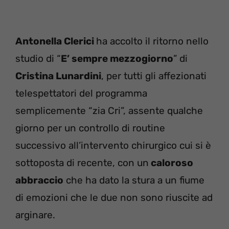
Antonella Clerici
ha accolto il ritorno nello
studio di “
E’ sempre mezzogiorno
” di
Cristina Lunardini
, per tutti gli affezionati
telespettatori del programma
semplicemente “zia Cri”, assente qualche
giorno per un controllo di routine
successivo all’intervento chirurgico cui si è
sottoposta di recente, con un
caloroso
abbraccio
che ha dato la stura a un fiume
di emozioni che le due non sono riuscite ad
arginare.