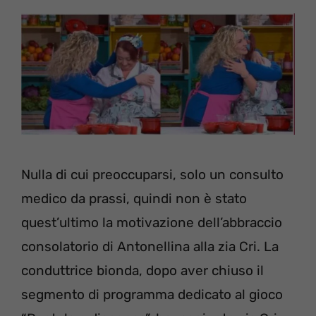
Nulla di cui preoccuparsi, solo un consulto
medico da prassi, quindi non è stato
quest’ultimo la motivazione dell’abbraccio
consolatorio di Antonellina alla zia Cri. La
conduttrice bionda, dopo aver chiuso il
segmento di programma dedicato al gioco