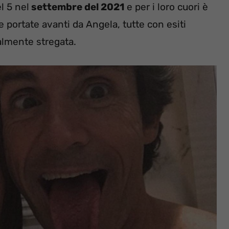
l 5 nel
settembre del 2021
e per i loro cuori è
portate avanti da Angela, tutte con esiti
ralmente stregata.