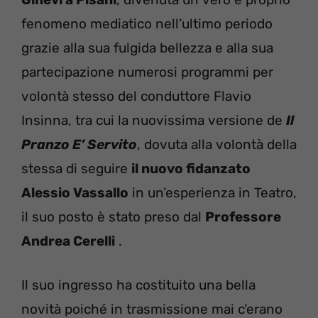
fenomeno mediatico nell’ultimo periodo
grazie alla sua fulgida bellezza e alla sua
partecipazione numerosi programmi per
volontà stesso del conduttore Flavio
Insinna, tra cui la nuovissima versione de
Il
Pranzo E’ Servito
, dovuta alla volontà della
stessa di seguire
il nuovo fidanzato
Alessio Vassallo
in un’esperienza in Teatro,
il suo posto è stato preso dal
Professore
Andrea Cerelli
.
Il suo ingresso ha costituito una bella
novità poiché in trasmissione mai c’erano