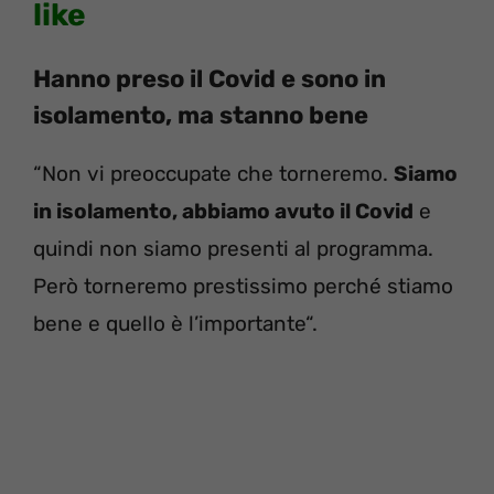
like
Hanno preso il Covid e sono in
isolamento, ma stanno bene
“Non vi preoccupate che torneremo.
Siamo
in isolamento, abbiamo avuto il Covid
e
quindi non siamo presenti al programma.
Però torneremo prestissimo perché stiamo
bene e quello è l’importante“.