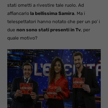
stati ometti a rivestire tale ruolo. Ad
affiancarlo
la bellissima Samira
. Ma i
telespettatori hanno notato che per un po’ i
due
non sono stati presenti in Tv
, per
quale motivo?