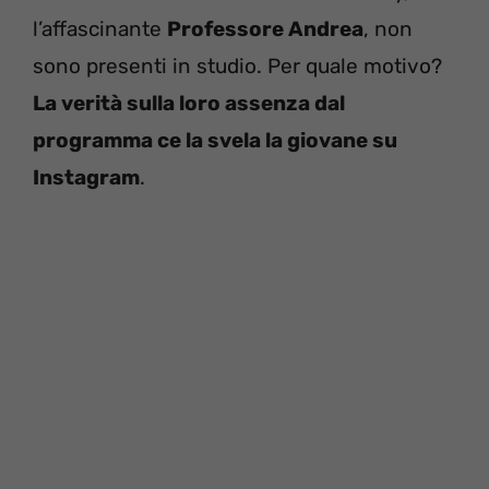
l’affascinante
Professore Andrea
, non
sono presenti in studio. Per quale motivo?
La verità sulla loro assenza dal
programma ce la svela la giovane su
Instagram
.