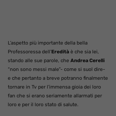
L’aspetto più importante della bella
Professoressa dell’
Eredità
è che sia lei,
stando alle sue parole, che
Andrea Cerelli
“non sono messi male”- come si suol dire-
e che pertanto a breve potranno finalmente
tornare in Tv per l’immensa gioia dei loro
fan che si erano seriamente allarmati per
loro e per il loro stato di salute.