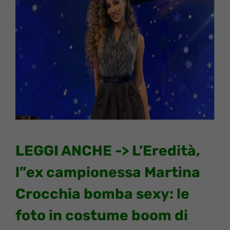
LEGGI ANCHE ->
L’Eredità,
l”ex campionessa Martina
Crocchia bomba sexy: le
foto in costume boom di