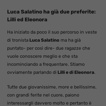
Luca Salatino ha già due preferite:
Lilli ed Eleonora
Ha iniziato da poco il suo percorso in veste
di tronista
Luca Salatino
ma ha già
puntato- per così dire- due ragazze che
vuole conoscere meglio e che sta
incominciando a frequentare. Stiamo
ovviamente parlando di
Lilli e di Eleonora
.
Tutte due giovanissime, more e bellissime,
con grandi ferite nel cuore, paiono
interessargli davvero molto e pertanto è