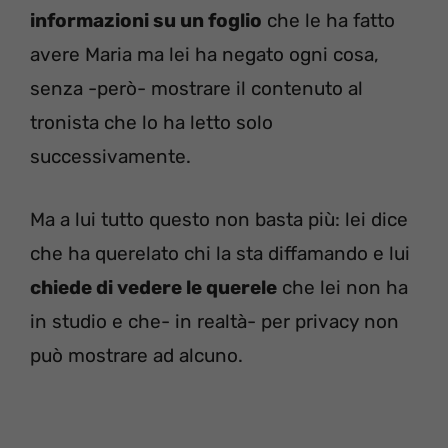
informazioni su un foglio
che le ha fatto
avere Maria ma lei ha negato ogni cosa,
senza -però- mostrare il contenuto al
tronista che lo ha letto solo
successivamente.
Ma a lui tutto questo non basta più: lei dice
che ha querelato chi la sta diffamando e lui
chiede di vedere le querele
che lei non ha
in studio e che- in realtà- per privacy non
può mostrare ad alcuno.