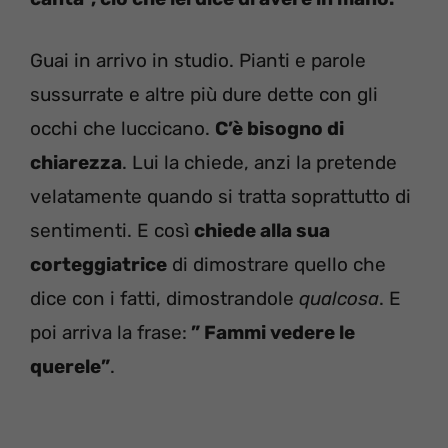
Guai in arrivo in studio. Pianti e parole
sussurrate e altre più dure dette con gli
occhi che luccicano.
C’è bisogno di
chiarezza
. Lui la chiede, anzi la pretende
velatamente quando si tratta soprattutto di
sentimenti. E così
chiede alla sua
corteggiatrice
di dimostrare quello che
dice con i fatti, dimostrandole
qualcosa
. E
poi arriva la frase:
” Fammi vedere le
querele”
.