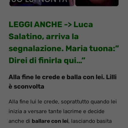
LEGGI ANCHE ->
Luca
Salatino, arriva la
segnalazione. Maria tuona:”
Direi di finirla qui…”
Alla fine le crede e balla con lei. Lilli
è sconvolta
Alla fine lui le crede, soprattutto quando lei
inizia a versare tante lacrime e decide
anche di
ballare con lei
, lasciando basita