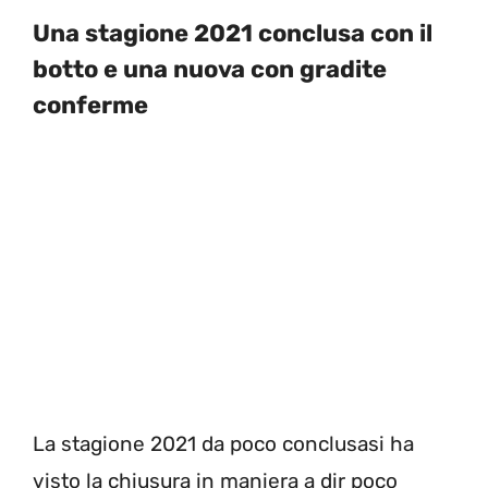
Una stagione 2021 conclusa con il
botto e una nuova con gradite
conferme
La stagione 2021 da poco conclusasi ha
visto la chiusura in maniera a dir poco