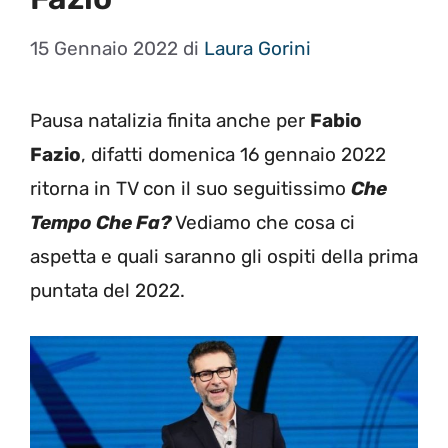
15 Gennaio 2022
di
Laura Gorini
Pausa natalizia finita anche per
Fabio
Fazio
, difatti domenica 16 gennaio 2022
ritorna in TV con il suo seguitissimo
Che
Tempo Che Fa?
Vediamo che cosa ci
aspetta e quali saranno gli ospiti della prima
puntata del 2022.