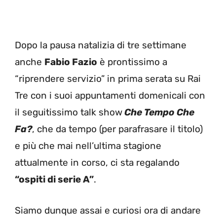
Dopo la pausa natalizia di tre settimane
anche
Fabio Fazio
è prontissimo a
“riprendere servizio” in prima serata su Rai
Tre con i suoi appuntamenti domenicali con
il seguitissimo talk show
Che Tempo Che
Fa?
, che da tempo (per parafrasare il titolo)
e più che mai nell’ultima stagione
attualmente in corso, ci sta regalando
“ospiti di serie A”
.
Siamo dunque assai e curiosi ora di andare