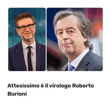
Attesissimo è il virologo Roberto
Burioni