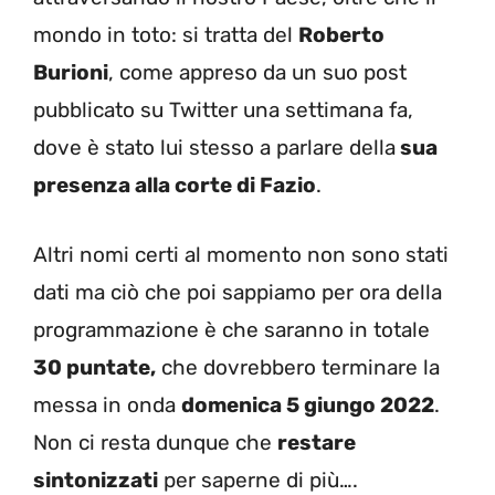
mondo in toto: si tratta del
Roberto
Burioni
, come appreso da un suo post
pubblicato su Twitter una settimana fa,
dove è stato lui stesso a parlare della
sua
presenza alla corte di Fazio
.
Altri nomi certi al momento non sono stati
dati ma ciò che poi sappiamo per ora della
programmazione è che saranno in totale
30 puntate,
che dovrebbero terminare la
messa in onda
domenica 5 giungo 2022
.
Non ci resta dunque che
restare
sintonizzati
per saperne di più….