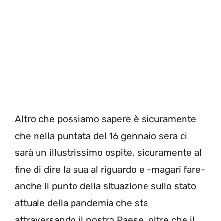
Altro che possiamo sapere è sicuramente
che nella puntata del 16 gennaio sera ci
sarà un illustrissimo ospite, sicuramente al
fine di dire la sua al riguardo e -magari fare-
anche il punto della situazione sullo stato
attuale della pandemia che sta
attraversando il nostro Paese, oltre che il