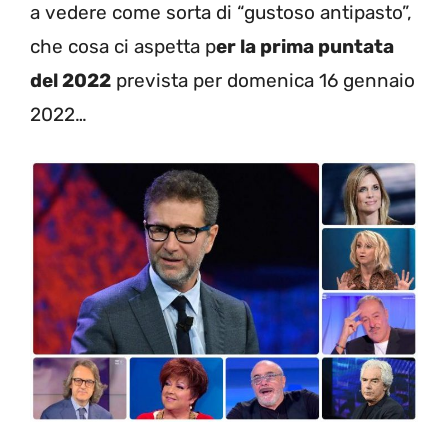
a vedere come sorta di “gustoso antipasto”,
che cosa ci aspetta p
er la prima puntata
del 2022
prevista per domenica 16 gennaio
2022…