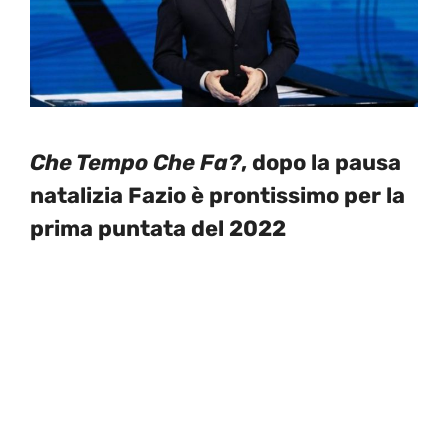
Che Tempo Che Fa?
, dopo la pausa
natalizia Fazio è prontissimo per la
prima puntata del 2022