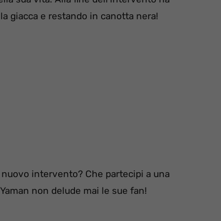
 la giacca e restando in canotta nera!
 nuovo intervento? Che partecipi a una
 Yaman non delude mai le sue fan!