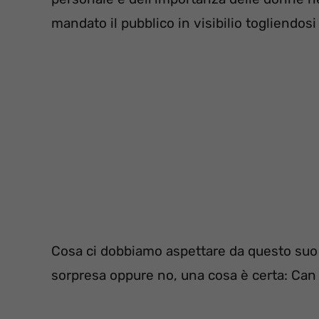
mandato il pubblico in visibilio togliendosi
Cosa ci dobbiamo aspettare da questo suo
sorpresa oppure no, una cosa è certa: Can