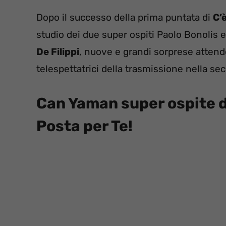
Dopo il successo della prima puntata di
C’
studio dei due super ospiti Paolo Bonolis e
De Filippi
, nuove e grandi sorprese attendo
telespettatrici della trasmissione nella se
Can Yaman super ospite d
Posta per Te!