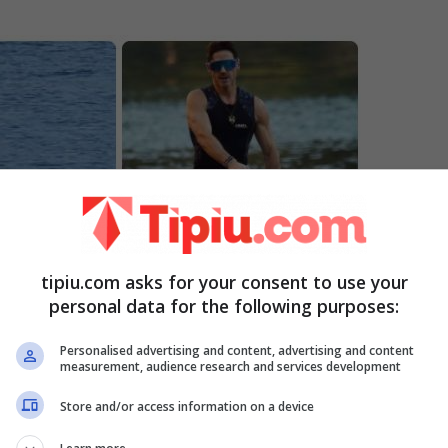
tipiu.com asks for your consent to use your
personal data for the following purposes:
Personalised advertising and content, advertising and content
measurement, audience research and services development
Store and/or access information on a device