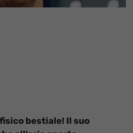
fisico bestiale! Il suo