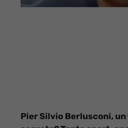
Pier Silvio Berlusconi, un 