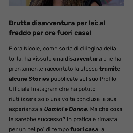
Brutta disavventura per lei: al
freddo per ore fuori casa!
E ora Nicole, come sorta di ciliegina della
torta, ha vissuto
una disavventura
che ha
prontamente raccontato la stessa
tramite
alcune Stories
pubblicate sul suo Profilo
Ufficiale Instagram che ha potuto
riutilizzare solo una volta conclusa la sua
esperienza a
Uomini e Donne
. Ma che cosa
le sarebbe successo? In pratica è rimasta
per un bel po’ di tempo
fuori casa
, al