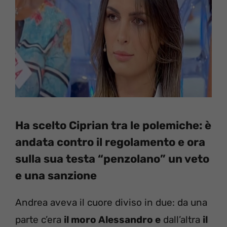
Ha scelto Ciprian tra le polemiche: è
andata contro il regolamento e ora
sulla sua testa “penzolano” un veto
e una sanzione
Andrea aveva il cuore diviso in due: da una
parte c’era
il moro Alessandro e
dall’altra
il