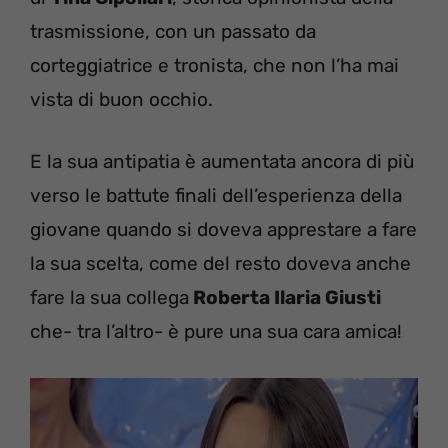
trasmissione, con un passato da
corteggiatrice e tronista, che non l’ha mai
vista di buon occhio.
E la sua antipatia è aumentata ancora di più
verso le battute finali dell’esperienza della
giovane quando si doveva apprestare a fare
la sua scelta, come del resto doveva anche
fare la sua collega
Roberta Ilaria Giusti
che- tra l’altro- è pure una sua cara amica!