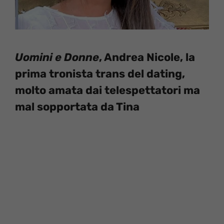
Uomini e Donne
, Andrea Nicole, la
prima tronista trans del dating,
molto amata dai telespettatori ma
mal sopportata da Tina