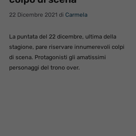
22 Dicembre 2021
di
Carmela
La puntata del 22 dicembre, ultima della
stagione, pare riservare innumerevoli colpi
di scena. Protagonisti gli amatissimi
personaggi del trono over.