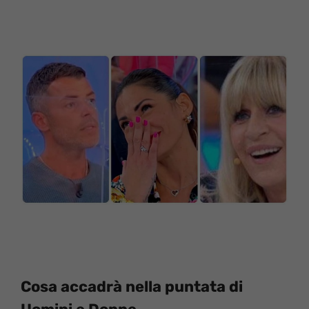
Cosa accadrà nella puntata di