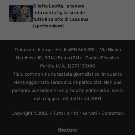
Diletta Leotta, la tenera
foto con la figlia: si vede
tutto il salotto di casa sua
(spettacolare)
Tipiu.com di proprietà di WEB 365 SRL - Via Nicola
Marchese 10, 00141 Roma (RM) - Codice Fiscale e
Partita I.V.A. 12279101005
Tipiu.com non è una testata giornalistica, in quanto
viene aggiornato senza alcuna periodicità. Non può
pertanto considerarsi un prodotto editoriale ai sensi
della legge n. 62 del 07.03.2001
Copyright ©2026 - Tutti i diritti riservati -
Contattaci