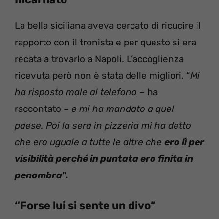
La bella siciliana aveva cercato di ricucire il
rapporto con il tronista e per questo si era
recata a trovarlo a Napoli. L’accoglienza
ricevuta però non è stata delle migliori. “
Mi
ha risposto male al telefono
– ha
raccontato –
e mi ha mandato a quel
paese. Poi la sera in pizzeria mi ha detto
che ero uguale a tutte le altre che
ero lì per
visibilità perché in puntata ero finita in
penombra
“.
“Forse lui si sente un divo”