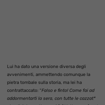
Lui ha dato una versione diversa degli
avvenimenti, ammettendo comunque la
pietra tombale sulla storia, ma lei ha
contrattaccato: “
Falso e finto! Come fai ad
addormentarti la sera, con tutte le cazzat*