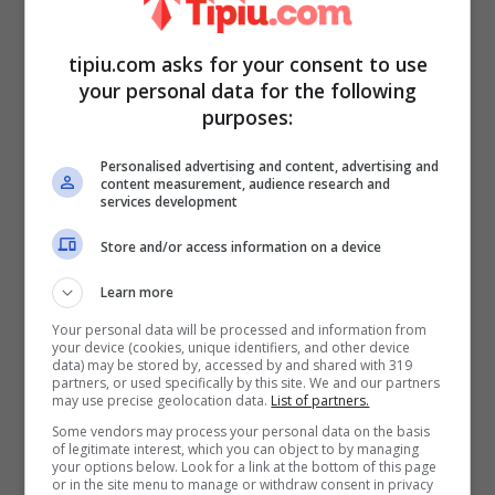
tipiu.com asks for your consent to use
your personal data for the following
purposes:
Personalised advertising and content, advertising and
content measurement, audience research and
services development
Marika Geraci 20211211 – tipiu.com
Store and/or access information on a device
Learn more
Your personal data will be processed and information from
your device (cookies, unique identifiers, and other device
data) may be stored by, accessed by and shared with 319
partners, or used specifically by this site. We and our partners
may use precise geolocation data.
List of partners.
Some vendors may process your personal data on the basis
of legitimate interest, which you can object to by managing
your options below. Look for a link at the bottom of this page
or in the site menu to manage or withdraw consent in privacy