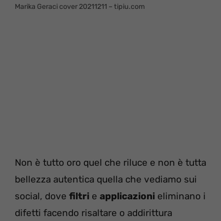
Marika Geraci cover 20211211 – tipiu.com
Non è tutto oro quel che riluce e non è tutta
bellezza autentica quella che vediamo sui
social, dove
filtri
e
applicazioni
eliminano i
difetti facendo risaltare o addirittura