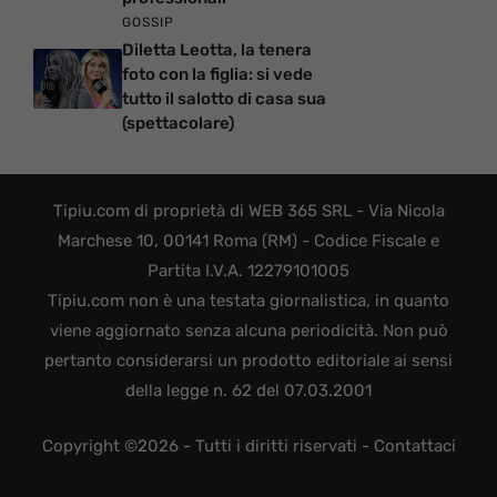
GOSSIP
Diletta Leotta, la tenera
foto con la figlia: si vede
tutto il salotto di casa sua
(spettacolare)
Tipiu.com di proprietà di WEB 365 SRL - Via Nicola
Marchese 10, 00141 Roma (RM) - Codice Fiscale e
Partita I.V.A. 12279101005
Tipiu.com non è una testata giornalistica, in quanto
viene aggiornato senza alcuna periodicità. Non può
pertanto considerarsi un prodotto editoriale ai sensi
della legge n. 62 del 07.03.2001
Copyright ©2026 - Tutti i diritti riservati -
Contattaci