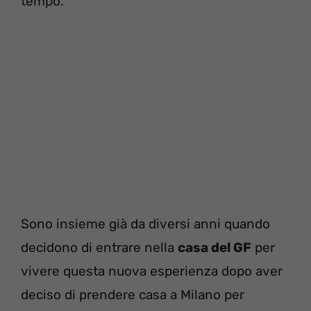
tempo.
Sono insieme già da diversi anni quando
decidono di entrare nella
casa del GF
per
vivere questa nuova esperienza dopo aver
deciso di prendere casa a Milano per