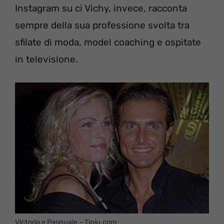
Instagram su ci Vichy, invece, racconta
sempre della sua professione svolta tra
sfilate di moda, model coaching e ospitate
in televisione.
Victoria e Pasquale – Tipiu.com