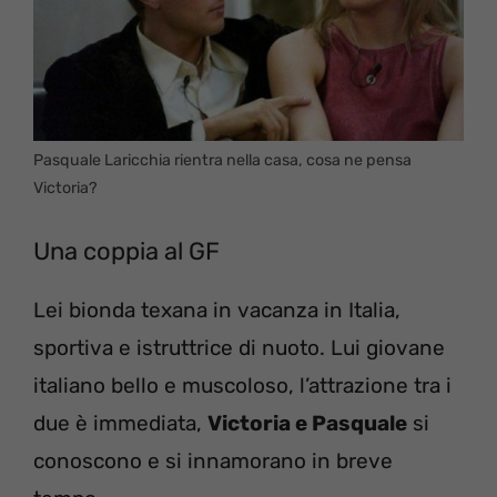
Pasquale Laricchia rientra nella casa, cosa ne pensa
Victoria?
Una coppia al GF
Lei bionda texana in vacanza in Italia,
sportiva e istruttrice di nuoto. Lui giovane
italiano bello e muscoloso, l’attrazione tra i
due è immediata,
Victoria e Pasquale
si
conoscono e si innamorano in breve