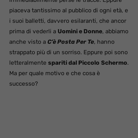
piaceva tantissimo al pubblico di ogni età, e
i suoi balletti, davvero esilaranti, che ancor
prima di vederli a
Uomini e Donne
, abbiamo
anche visto a
C’è Posta Per Te
, hanno
strappato più di un sorriso. Eppure poi sono
letteralmente
spariti dal Piccolo
Schermo
.
Ma per quale motivo e che cosa è
successo?