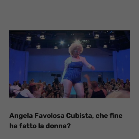
Angela Favolosa Cubista, che fine
ha fatto la donna?