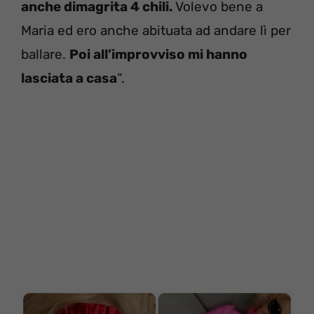
anche dimagrita 4 chili.
Volevo bene a
Maria ed ero anche abituata ad andare lì per
ballare.
Poi all’improvviso mi hanno
lasciata a casa
“.