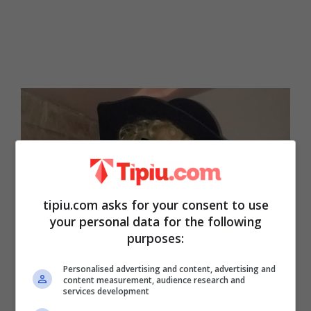
tipiu.com asks for your consent to use
your personal data for the following
purposes:
Personalised advertising and content, advertising and
content measurement, audience research and
services development
Ha attaccato Queen Mary e poi è