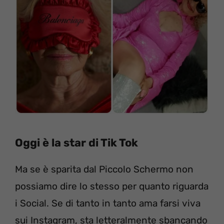
Oggi è la star di Tik Tok
Ma se è sparita dal Piccolo Schermo non
possiamo dire lo stesso per quanto riguarda
i Social. Se di tanto in tanto ama farsi viva
sui Instagram, sta letteralmente sbancando