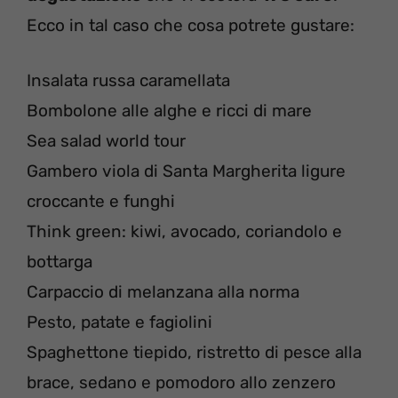
Ecco in tal caso che cosa potrete gustare:
Insalata russa caramellata
Bombolone alle alghe e ricci di mare
Sea salad world tour
Gambero viola di Santa Margherita ligure
croccante e funghi
Think green: kiwi, avocado, coriandolo e
bottarga
Carpaccio di melanzana alla norma
Pesto, patate e fagiolini
Spaghettone tiepido, ristretto di pesce alla
brace, sedano e pomodoro allo zenzero