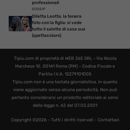
professionali
GOSSIP
Diletta Leotta, la tenera
foto con la figlia: si vede
tutto il salotto di casa sua
(spettacolare)
Tipiu.com di proprietà di WEB 365 SRL - Via Nicola
Marchese 10, 00141 Roma (RM) - Codice Fiscale e
Partita I.V.A. 12279101005
Tipiu.com non è una testata giornalistica, in quanto
viene aggiornato senza alcuna periodicità. Non può
pertanto considerarsi un prodotto editoriale ai sensi
della legge n. 62 del 07.03.2001
Copyright ©2026 - Tutti i diritti riservati -
Contattaci