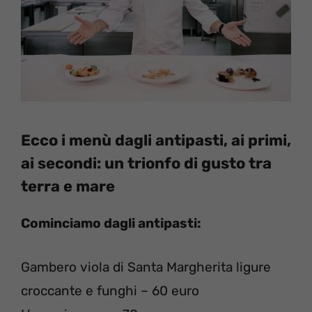
Ecco i menù dagli antipasti, ai primi,
ai secondi: un trionfo di gusto tra
terra e mare
Cominciamo dagli antipasti:
Gambero viola di Santa Margherita ligure
croccante e funghi – 60 euro