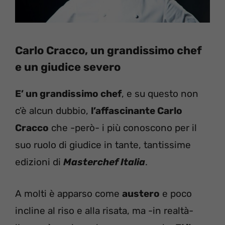
Carlo Cracco, un grandissimo chef
e un giudice severo
E’ un grandissimo chef
, e su questo non
c’è alcun dubbio,
l’affascinante Carlo
Cracco
che -però- i più conoscono per il
suo ruolo di giudice in tante, tantissime
edizioni di
Masterchef Italia
.
A molti è apparso come
austero
e poco
incline al riso e alla risata, ma -in realtà-