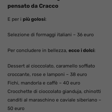
pensato da Cracco
E per i
più golosi
:
Selezione di formaggi italiani – 36 euro
Per concludere in bellezza,
ecco i dolci
:
Dessert al cioccolato, caramello soffiato
croccante, rose e lamponi – 38 euro
Fichi, mandorla e caffè – 40 euro
Crocchette di cioccolato gianduja, chinotti
canditi al maraschino e caviale siberiano –
50 euro