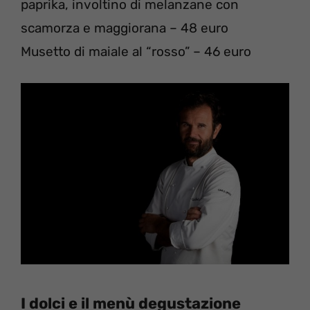
paprika, involtino di melanzane con
scamorza e maggiorana – 48 euro
Musetto di maiale al “rosso” – 46 euro
I dolci e il menù degustazione