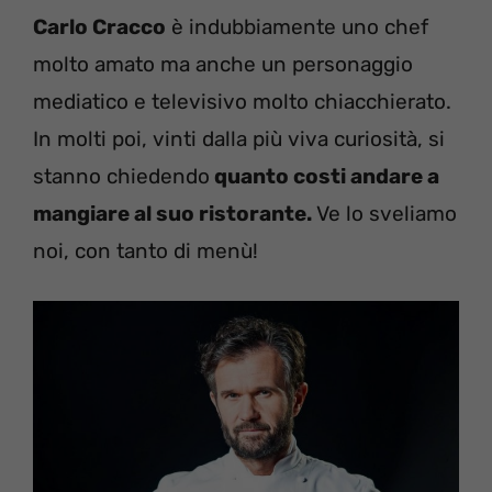
Carlo Cracco
è indubbiamente uno chef
molto amato ma anche un personaggio
mediatico e televisivo molto chiacchierato.
In molti poi, vinti dalla più viva curiosità, si
stanno chiedendo
quanto costi andare a
mangiare al suo ristorante.
Ve lo sveliamo
noi, con tanto di menù!