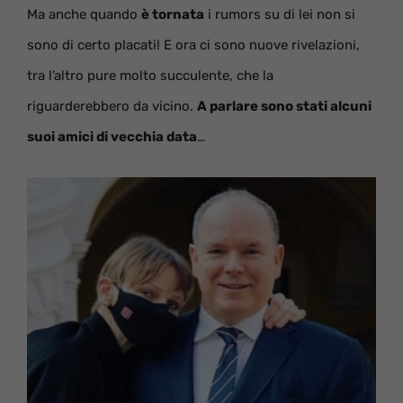
Ma anche quando
è tornata
i rumors su di lei non si
sono di certo placati! E ora ci sono nuove rivelazioni,
tra l’altro pure molto succulente, che la
riguarderebbero da vicino.
A parlare sono stati alcuni
suoi amici di vecchia data
…