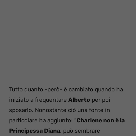
Tutto quanto -però- è cambiato quando ha
iniziato a frequentare
Alberto
per poi
sposarlo. Nonostante ciò una fonte in
particolare ha aggiunto: “
Charlene non è la
Principessa Diana
, può sembrare