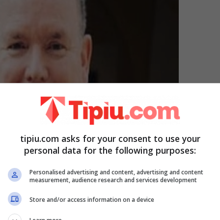
tipiu.com asks for your consent to use your
personal data for the following purposes:
Personalised advertising and content, advertising and content
measurement, audience research and services development
Store and/or access information on a device