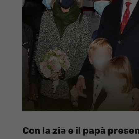
Con la zia e il papà presen