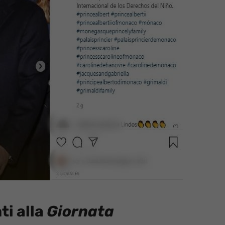
ti alla
Giornata