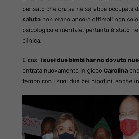
pensato che ora se ne sarebbe occupata d
salute
non erano ancora ottimali non solo a
psicologico e mentale, pertanto è stato ne
clinica.
E così
i suoi due bimbi hanno dovuto nuo
entrata nuovamente in gioco
Carolina
che 
tempo con i suoi due bei nipotini, anche in 