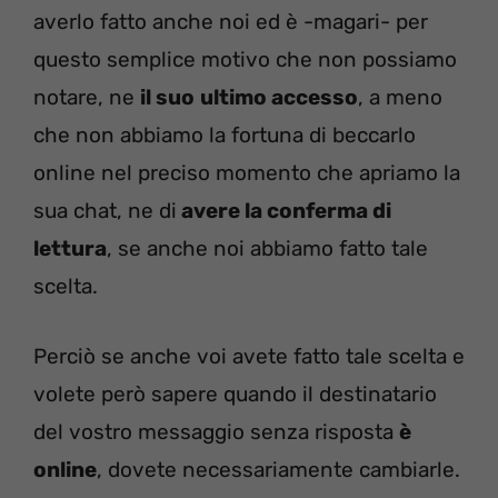
averlo fatto anche noi ed è -magari- per
questo semplice motivo che non possiamo
notare, ne
il suo
ultimo accesso
, a meno
che non abbiamo la fortuna di beccarlo
online nel preciso momento che apriamo la
sua chat, ne di
avere la conferma di
lettura
, se anche noi abbiamo fatto tale
scelta.
Perciò se anche voi avete fatto tale scelta e
volete però sapere quando il destinatario
del vostro messaggio senza risposta
è
online
, dovete necessariamente cambiarle.