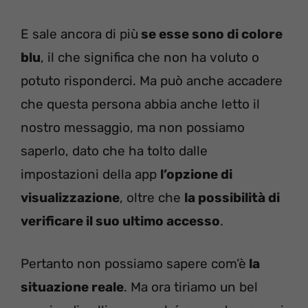
E sale ancora di più
se esse sono di colore
blu
, il che significa che non ha voluto o
potuto risponderci. Ma può anche accadere
che questa persona abbia anche letto il
nostro messaggio, ma non possiamo
saperlo, dato che ha tolto dalle
impostazioni della app
l’opzione di
visualizzazione
, oltre che
la possibilità di
verificare il suo ultimo accesso
.
Pertanto non possiamo sapere com’è
la
situazione reale
. Ma ora tiriamo un bel