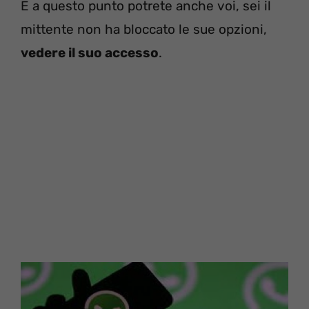
E a questo punto potrete anche voi, sei il
mittente non ha bloccato le sue opzioni,
vedere il suo accesso
.