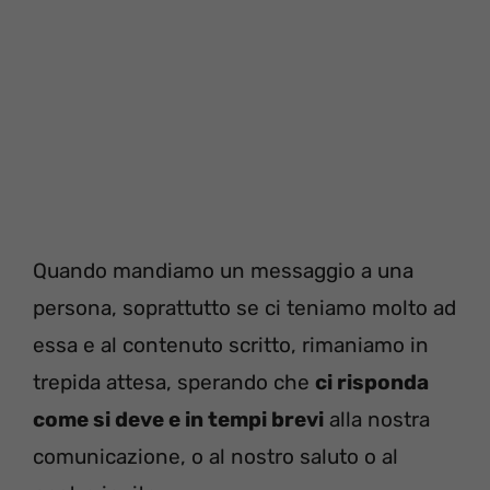
Quando mandiamo un messaggio a una
persona, soprattutto se ci teniamo molto ad
essa e al contenuto scritto, rimaniamo in
trepida attesa, sperando che
ci risponda
come si deve e in tempi brevi
alla nostra
comunicazione, o al nostro saluto o al