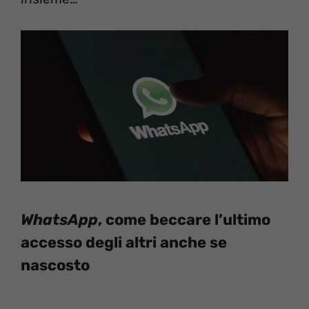
WhatsApp
, come beccare l’ultimo
accesso degli altri anche se
nascosto