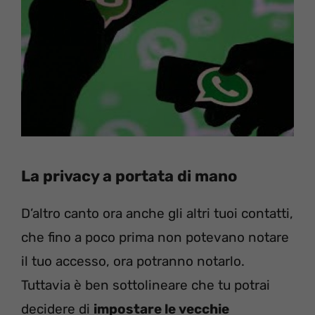
La privacy a portata di mano
D’altro canto ora anche gli altri tuoi contatti,
che fino a poco prima non potevano notare
il tuo accesso, ora potranno notarlo.
Tuttavia è ben sottolineare che tu potrai
decidere di
impostare le vecchie