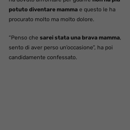
potuto diventare mamma
e questo le ha
procurato molto ma molto dolore.
“Penso che
sarei stata una brava mamma
,
sento di aver perso un’occasione”, ha poi
candidamente confessato.