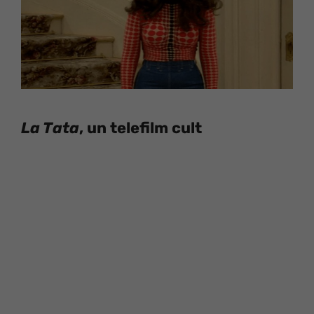
La Tata
, un telefilm cult