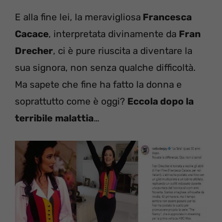
E alla fine lei, la meravigliosa
Francesca
Cacace
, interpretata divinamente da
Fran
Drecher
, ci è pure riuscita a diventare la
sua signora, non senza qualche difficoltà.
Ma sapete che fine ha fatto la donna e
soprattutto come è oggi?
Eccola dopo la
terribile
malattia
…