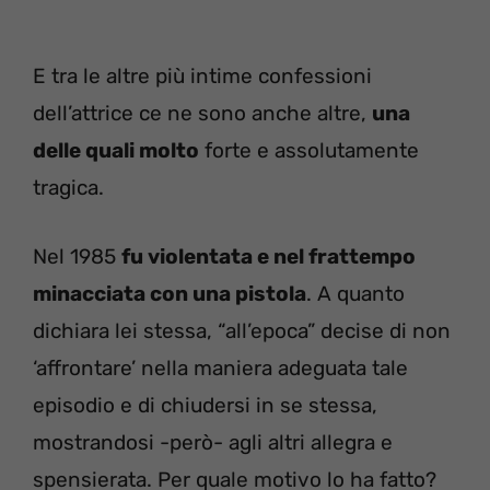
E tra le altre più intime confessioni
dell’attrice ce ne sono anche altre,
una
delle quali molto
forte e assolutamente
tragica.
Nel 1985
fu violentata e nel frattempo
minacciata con una pistola
. A quanto
dichiara lei stessa, “all’epoca” decise di non
‘affrontare’ nella maniera adeguata tale
episodio e di chiudersi in se stessa,
mostrandosi -però- agli altri allegra e
spensierata. Per quale motivo lo ha fatto?