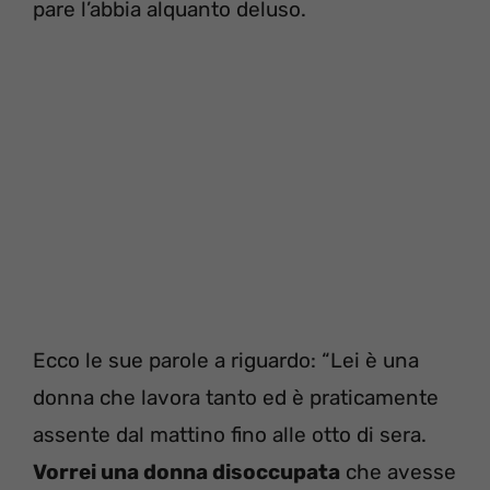
pare l’abbia alquanto deluso.
Ecco le sue parole a riguardo: “Lei è una
donna che lavora tanto ed è praticamente
assente dal mattino fino alle otto di sera.
Vorrei una donna disoccupata
che avesse