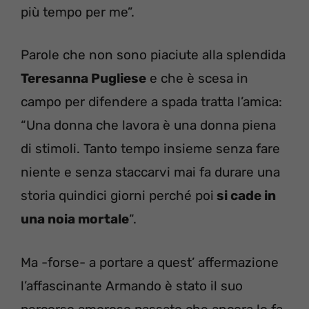
più tempo per me”.
Parole che non sono piaciute alla splendida
Teresanna Pugliese
e che è scesa in
campo per difendere a spada tratta l’amica:
“Una donna che lavora è una donna piena
di stimoli. Tanto tempo insieme senza fare
niente e senza staccarvi mai fa durare una
storia quindici giorni perché poi
si cade in
una noia mortale
“.
Ma -forse- a portare a quest’ affermazione
l’affascinante Armando è stato il suo