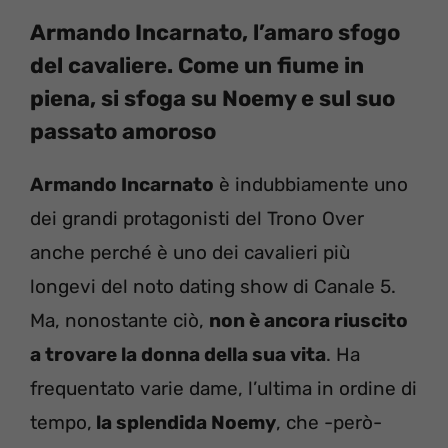
Armando Incarnato, l’amaro sfogo
del cavaliere. Come un fiume in
piena, si sfoga su Noemy e sul suo
passato amoroso
Armando Incarnato
è indubbiamente uno
dei grandi protagonisti del Trono Over
anche perché è uno dei cavalieri più
longevi del noto dating show di Canale 5.
Ma, nonostante ciò,
non è ancora riuscito
a trovare la donna della sua vita
. Ha
frequentato varie dame, l’ultima in ordine di
tempo,
la splendida Noemy
, che -però-