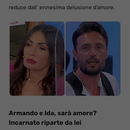
reduce dall’ ennesima delusione d’amore.
Armando e Ida, sarà amore?
Incarnato riparte da lei