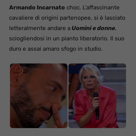
Armando Incarnato
choc. L’affascinante
cavaliere di origini partenopee, si è lasciato
letteralmente andare a
Uomini e donne
,
sciogliendosi in un pianto liberatorio. Il suo
duro e assai amaro sfogo in studio.