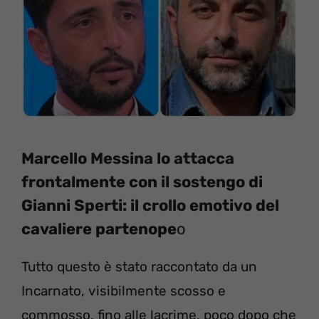
Marcello Messina lo attacca
frontalmente con il sostengo di
Gianni Sperti: il crollo emotivo del
cavaliere partenope
o
Tutto questo è stato raccontato da un
Incarnato, visibilmente scosso e
commosso, fino alle lacrime, poco dopo che