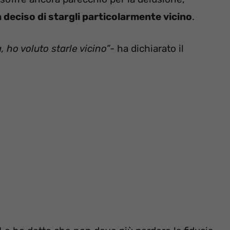
 deciso di stargli particolarmente vicino
.
 ho voluto starle vicino”-
ha dichiarato il