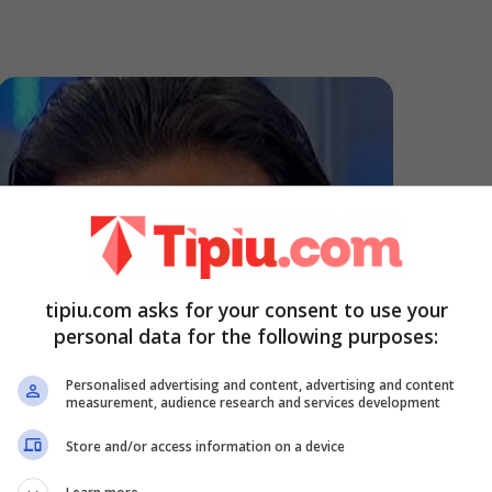
tipiu.com asks for your consent to use your
personal data for the following purposes:
Personalised advertising and content, advertising and content
measurement, audience research and services development
Store and/or access information on a device