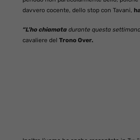
davvero cocente, dello stop con Tavani,
ha
“L’ho chiamata
durante questa settimana,
cavaliere del
Trono Over.