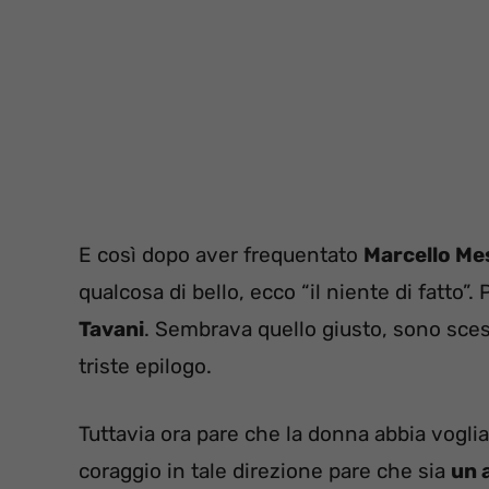
E così dopo aver frequentato
Marcello Me
qualcosa di bello, ecco “il niente di fatto”
Tavani
. Sembrava quello giusto, sono scesi 
triste epilogo.
Tuttavia ora pare che la donna abbia voglia 
coraggio in tale direzione pare che sia
un 