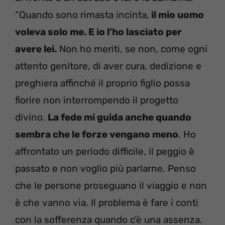
“Quando sono rimasta incinta,
il mio uomo
voleva solo me. E io l’ho lasciato per
avere lei.
Non ho meriti, se non, come ogni
attento genitore, di aver cura, dedizione e
preghiera affinché il proprio figlio possa
fiorire non interrompendo il progetto
divino.
La fede mi guida anche quando
sembra che le forze vengano meno
. Ho
affrontato un periodo difficile, il peggio è
passato e non voglio più parlarne. Penso
che le persone proseguano il viaggio e non
è che vanno via. Il problema è fare i conti
con la sofferenza quando c’è una assenza.