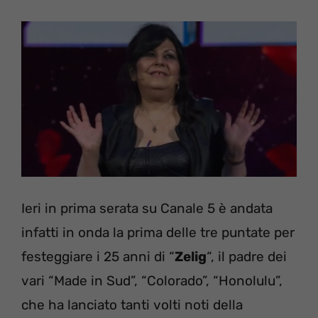
Ieri in prima serata su Canale 5 è andata
infatti in onda la prima delle tre puntate per
festeggiare i 25 anni di “
Zelig
“, il padre dei
vari “Made in Sud”, “Colorado”, “Honolulu”,
che ha lanciato tanti volti noti della