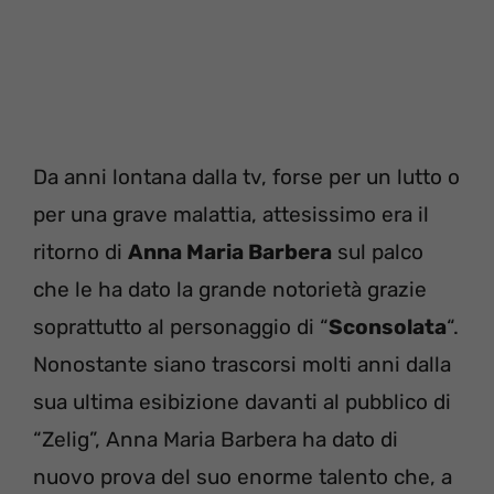
Da anni lontana dalla tv, forse per un lutto o
per una grave malattia, attesissimo era il
ritorno di
Anna Maria Barbera
sul palco
che le ha dato la grande notorietà grazie
soprattutto al personaggio di “
Sconsolata
“.
Nonostante siano trascorsi molti anni dalla
sua ultima esibizione davanti al pubblico di
“Zelig”, Anna Maria Barbera ha dato di
nuovo prova del suo enorme talento che, a