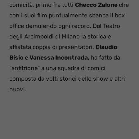
comicità, primo fra tutti
Checco Zalone
che
con i suoi film puntualmente sbanca il box
office demolendo ogni record. Dal Teatro
degli Arcimboldi di Milano la storica e
affiatata coppia di presentatori,
Claudio
Bisio e Vanessa Incontrada,
ha fatto da
“anfitrione” a una squadra di comici
composta da volti storici dello show e altri
nuovi.