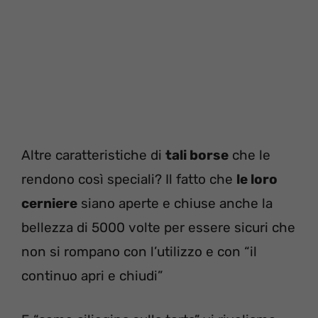
Altre caratteristiche di
tali borse
che le
rendono così speciali? Il fatto che
le loro
cerniere
siano aperte e chiuse anche la
bellezza di 5000 volte per essere sicuri che
non si rompano con l’utilizzo e con “il
continuo apri e chiudi”