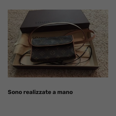
Sono realizzate a mano