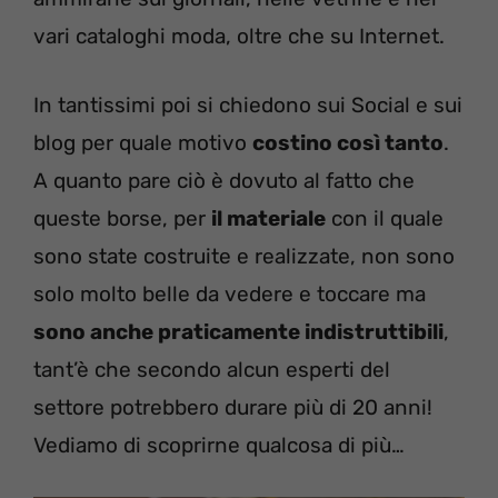
vari cataloghi moda, oltre che su Internet.
In tantissimi poi si chiedono sui Social e sui
blog per quale motivo
costino così tanto
.
A quanto pare ciò è dovuto al fatto che
queste borse, per
il materiale
con il quale
sono state costruite e realizzate, non sono
solo molto belle da vedere e toccare ma
sono anche praticamente indistruttibili
,
tant’è che secondo alcun esperti del
settore potrebbero durare più di 20 anni!
Vediamo di scoprirne qualcosa di più…