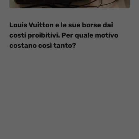
Louis Vuitton e le sue borse dai
costi proibitivi. Per quale motivo
costano così tanto?