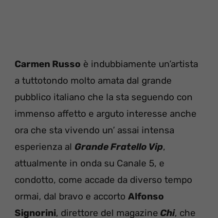
Carmen Russo
è indubbiamente un’artista
a tuttotondo molto amata dal grande
pubblico italiano che la sta seguendo con
immenso affetto e arguto interesse anche
ora che sta vivendo un’ assai intensa
esperienza al
Grande Fratello Vi
p
,
attualmente in onda su Canale 5, e
condotto, come accade da diverso tempo
ormai, dal bravo e accorto
Alfonso
Signorini
, direttore del magazine
Chi
, che