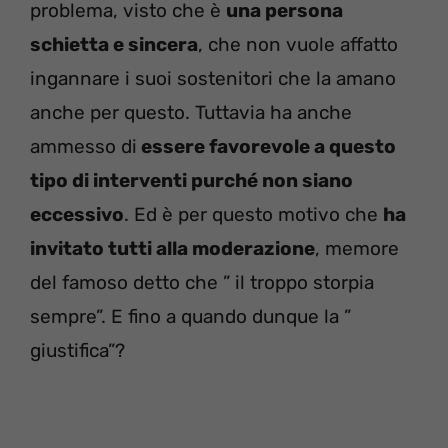
problema, visto che è
una persona
schietta e sincera
, che non vuole affatto
ingannare i suoi sostenitori che la amano
anche per questo. Tuttavia ha anche
ammesso di
essere favorevole a questo
tipo di interventi purché non siano
eccessivo
. Ed è per questo motivo che
ha
invitato tutti alla moderazione
, memore
del famoso detto che ” il troppo storpia
sempre”. E fino a quando dunque la ”
giustifica”?