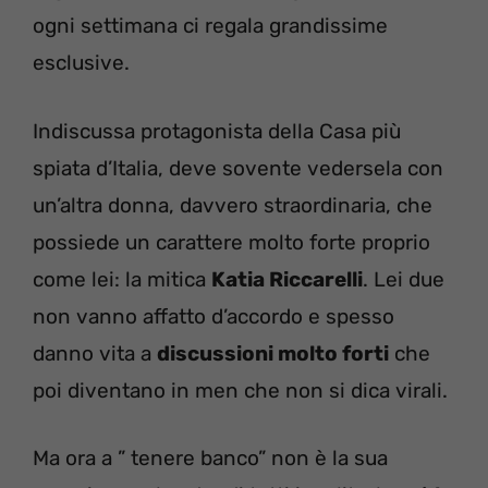
ogni settimana ci regala grandissime
esclusive.
Indiscussa protagonista della Casa più
spiata d’Italia, deve sovente vedersela con
un’altra donna, davvero straordinaria, che
possiede un carattere molto forte proprio
come lei: la mitica
Katia Riccarelli
. Lei due
non vanno affatto d’accordo e spesso
danno vita a
discussioni molto forti
che
poi diventano in men che non si dica virali.
Ma ora a ” tenere banco” non è la sua