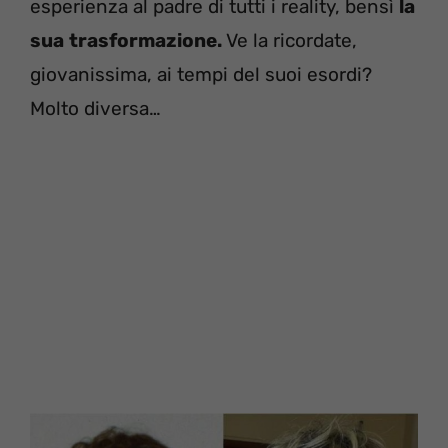
esperienza al padre di tutti i reality, bensì
la
sua
trasformazione.
Ve la ricordate,
giovanissima, ai tempi del suoi esordi?
Molto diversa…