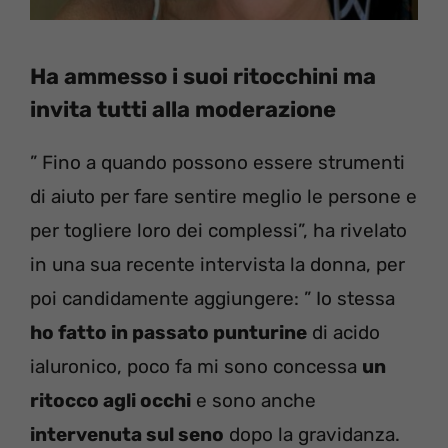
Ha ammesso i suoi ritocchini ma
invita tutti alla moderazione
” Fino a quando possono essere strumenti
di aiuto per fare sentire meglio le persone e
per togliere loro dei complessi”, ha rivelato
in una sua recente intervista la donna, per
poi candidamente aggiungere: ” Io stessa
ho fatto in passato punturine
di acido
ialuronico, poco fa mi sono concessa
un
ritocco agli occhi
e sono anche
intervenuta sul seno
dopo la gravidanza.