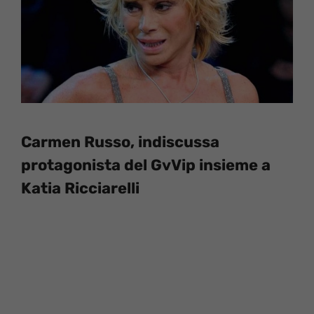
Carmen Russo, indiscussa
protagonista del GvVip insieme a
Katia Ricciarelli