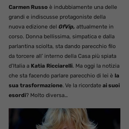
Carmen Russo
è indubbiamente una delle
grandi e indiscusse protagoniste della
nuova edizione del
GfVip,
attualmente in
corso. Donna bellissima, simpatica e dalla
parlantina sciolta, sta dando parecchio filo
da torcere all’ interno della Casa più spiata
d’Italia a
Katia
Ricciarelli
. Ma oggi la notizia
che sta facendo parlare parecchio di lei è
la
sua
trasformazione
. Ve la ricordate
ai suoi
esordi
? Molto diversa…