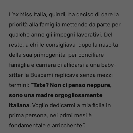
L’ex Miss Italia, quindi, ha deciso di dare la
priorità alla famiglia mettendo da parte per
qualche anno gli impegni lavorativi. Del
resto, a chi le consigliava, dopo la nascita
della sua primogenita, per conciliare
famiglia e carriera di affidarsi a una baby-
sitter la Buscemi replicava senza mezzi
termini: “
Tate? Non ci penso neppure,
sono una madre orgogliosamente
italiana
. Voglio dedicarmi a mia figlia in
prima persona, nei primi mesi è
fondamentale e arricchente
”.