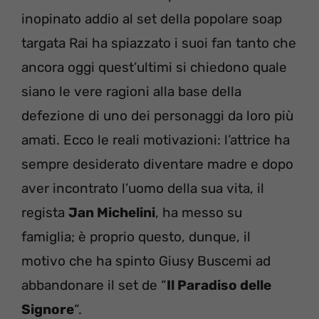
inopinato addio al set della popolare soap
targata Rai ha spiazzato i suoi fan tanto che
ancora oggi quest’ultimi si chiedono quale
siano le vere ragioni alla base della
defezione di uno dei personaggi da loro più
amati. Ecco le reali motivazioni: l’attrice ha
sempre desiderato diventare madre e dopo
aver incontrato l’uomo della sua vita, il
regista
Jan Michelini
, ha messo su
famiglia; è proprio questo, dunque, il
motivo che ha spinto Giusy Buscemi ad
abbandonare il set de “
Il Paradiso delle
Signore
“.