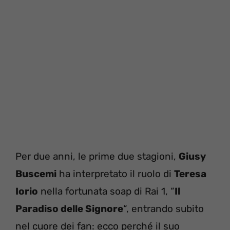
Per due anni, le prime due stagioni,
Giusy
Buscemi
ha interpretato il ruolo di
Teresa
Iorio
nella fortunata soap di Rai 1, “
Il
Paradiso delle Signore
“, entrando subito
nel cuore dei fan: ecco perché il suo