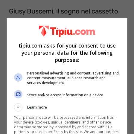
Giusy Buscemi, il sogno nel cassetto
tipiu.com asks for your consent to use
your personal data for the following
purposes:
Personalised advertising and content, advertising and
content measurement, audience research and
services development
Store and/or access information on a device
Learn more
Your personal data will be processed and information from
your device (cookies, unique identifiers, and other device
data) may be stored by, accessed by and shared with 319
partners, or used specifically by this site. We and our partners