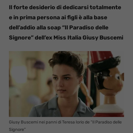
Il forte desiderio di dedicarsi totalmente
e in prima persona ai figli è alla base
dell’addio alla soap “Il Paradiso delle
Signore” dell’ex Miss Italia Giusy Buscemi
Giusy Buscemi nei panni di Teresa Iorio de “Il Paradiso delle
Signore”