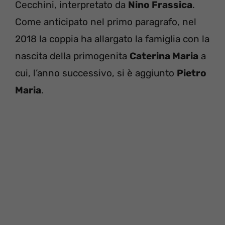
Cecchini, interpretato da
Nino Frassica
.
Come anticipato nel primo paragrafo, nel
2018 la coppia ha allargato la famiglia con la
nascita della primogenita
Caterina Maria
a
cui, l’anno successivo, si è aggiunto
Pietro
Maria
.