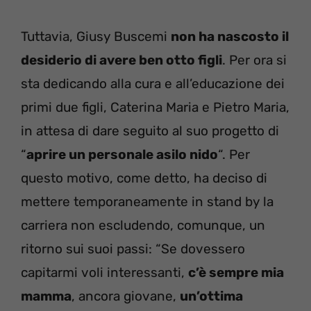
Tuttavia, Giusy Buscemi
non ha nascosto il
desiderio di avere ben otto figli
. Per ora si
sta dedicando alla cura e all’educazione dei
primi due figli, Caterina Maria e Pietro Maria,
in attesa di dare seguito al suo progetto di
“
aprire un personale asilo nido
“. Per
questo motivo, come detto, ha deciso di
mettere temporaneamente in stand by la
carriera non escludendo, comunque, un
ritorno sui suoi passi: “Se dovessero
capitarmi voli interessanti,
c’è sempre mia
mamma
, ancora giovane,
un’ottima