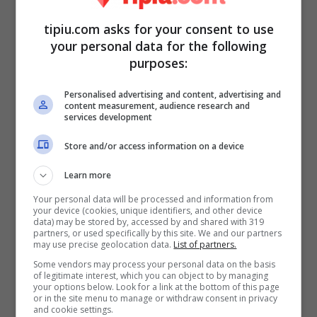
tipiu.com asks for your consent to use
your personal data for the following
purposes:
Personalised advertising and content, advertising and
content measurement, audience research and
services development
Store and/or access information on a device
Learn more
Your personal data will be processed and information from
your device (cookies, unique identifiers, and other device
data) may be stored by, accessed by and shared with 319
partners, or used specifically by this site. We and our partners
may use precise geolocation data.
List of partners.
Some vendors may process your personal data on the basis
of legitimate interest, which you can object to by managing
your options below. Look for a link at the bottom of this page
or in the site menu to manage or withdraw consent in privacy
and cookie settings.