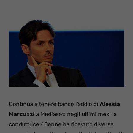
Continua a tenere banco l’addio di
Alessia
Marcuzzi
a Mediaset: negli ultimi mesi la
conduttrice 48enne ha ricevuto diverse