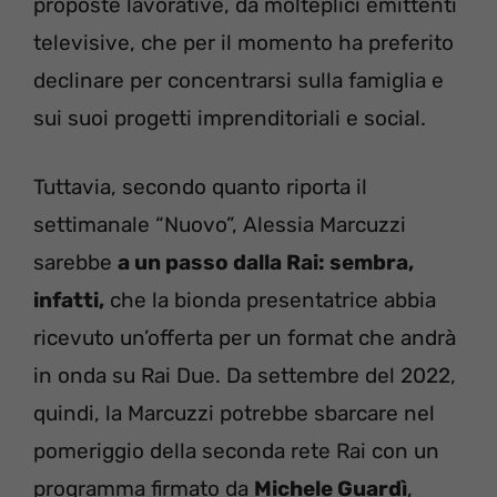
proposte lavorative, da molteplici emittenti
televisive, che per il momento ha preferito
declinare per concentrarsi sulla famiglia e
sui suoi progetti imprenditoriali e social.
Tuttavia, secondo quanto riporta il
settimanale “Nuovo”, Alessia Marcuzzi
sarebbe
a un passo dalla Rai: sembra,
infatti,
che la bionda presentatrice abbia
ricevuto un’offerta per un format che andrà
in onda su Rai Due. Da settembre del 2022,
quindi, la Marcuzzi potrebbe sbarcare nel
pomeriggio della seconda rete Rai con un
programma firmato da
Michele Guardì
,