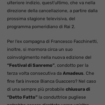
ulteriore indizio, quest’ultimo, che va nella
direzione della cancellazione, a partire dalla
prossima stagione televisiva, del
programma pomeridiano di Rai 2.
Per l’ex compagna di Francesco Facchinetti,
inoltre, si mormora circa un suo
coinvolgimento nella nuova edizione del
“Festival di Sanremo”
, condotto per la
terza volta consecutiva da
Amadeus
. Che
fine farà invece Bianca Guaccero? Nel caso
di una sempre più probabile
chiusura di
“Detto Fatto”
la conduttrice pugliese