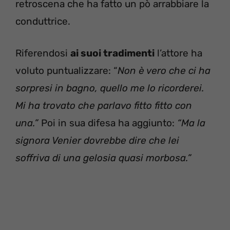
retroscena che ha fatto un pò arrabbiare la
conduttrice.
Riferendosi
ai suoi tradimenti
l’attore ha
voluto puntualizzare: “
Non è vero che ci ha
sorpresi in bagno, quello me lo ricorderei.
Mi ha trovato che parlavo fitto fitto con
una.”
Poi in sua difesa ha aggiunto:
“Ma la
signora Venier dovrebbe dire che lei
soffriva di una gelosia quasi morbosa.”