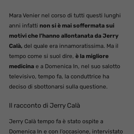
Mara Venier nel corso di tutti questi lunghi
anni infatti
non si è mai soffermata sui
motivi che l’hanno allontanata da Jerry
Calà,
del quale era innamoratissima. Ma il
tempo come si suol dire,
è la migliore
medicina
e a Domenica In, nel suo salotto
televisivo, tempo fa, la conduttrice ha
deciso di sbottonarsi sulla questione.
Il racconto di Jerry Calà
Jerry Calà tempo fa è stato ospite a
Domenica In e con l’occasione, intervistato