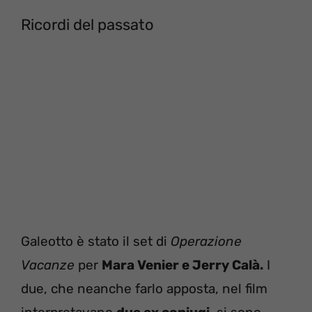
Ricordi del passato
Galeotto è stato il set di
Operazione
Vacanze
per
Mara Venier e Jerry Calà.
I
due, che neanche farlo apposta, nel film