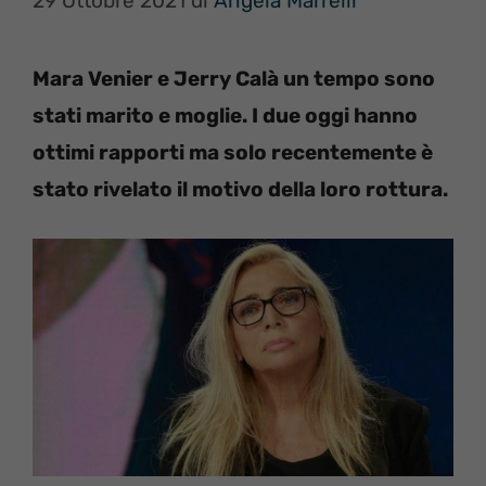
29 Ottobre 2021
di
Angela Marrelli
Mara Venier e Jerry Calà un tempo sono
stati marito e moglie. I due oggi hanno
ottimi rapporti ma solo recentemente è
stato rivelato il motivo della loro rottura.