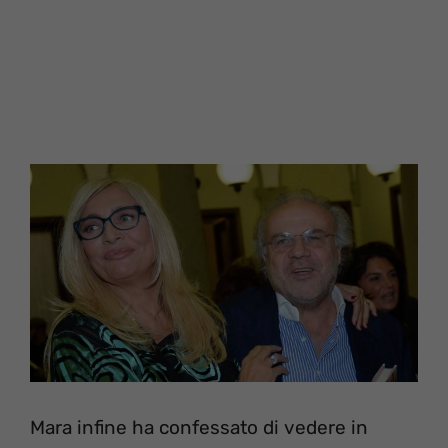
Mara infine ha confessato di vedere in