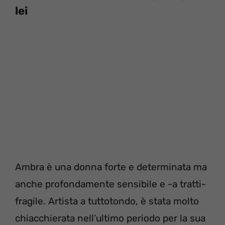
lei
Ambra è una donna forte e determinata ma
anche profondamente sensibile e -a tratti-
fragile. Artista a tuttotondo, è stata molto
chiacchierata nell’ultimo periodo per la sua