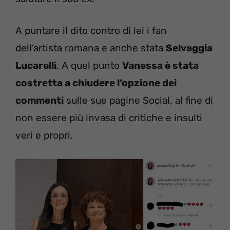
A puntare il dito contro di lei i fan
dell’artista romana e anche stata
Selvaggia
Lucarelli
. A quel punto
Vanessa è stata
costretta a chiudere l’opzione dei
commenti
sulle sue pagine Social, al fine di
non essere più invasa di critiche e insulti
veri e propri.