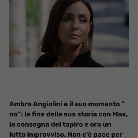
Ambra Angiolini e il suo momento ”
no”: la fine della sua storia con Max,
la consegna del tapiro e ora un
lutto improvviso. Non c’è pace per