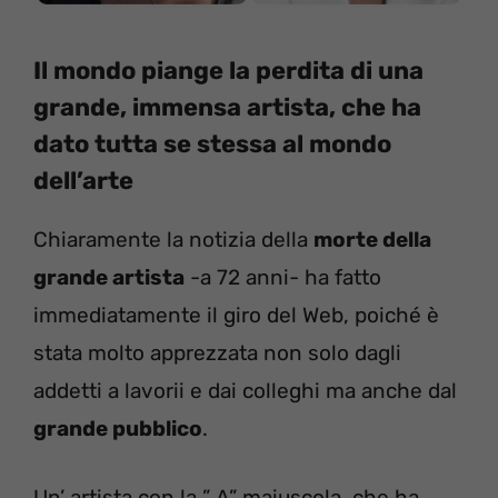
Il mondo piange la perdita di una
grande, immensa artista, che ha
dato tutta se stessa al mondo
dell’arte
Chiaramente la notizia della
morte della
grande artista
-a 72 anni- ha fatto
immediatamente il giro del Web, poiché è
stata molto apprezzata non solo dagli
addetti a lavorii e dai colleghi ma anche dal
grande pubblico
.
Un’ artista con la ” A” maiuscola, che ha