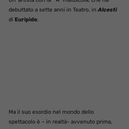
debuttato a sette anni in Teatro, in
Alcesti
di
Euripide
.
Ma il suo esordio nel mondo dello
spettacolo è – in realtà- avvenuto prima,