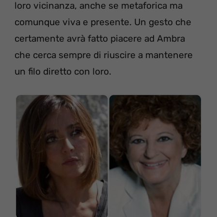
loro vicinanza, anche se metaforica ma
comunque viva e presente. Un gesto che
certamente avrà fatto piacere ad Ambra
che cerca sempre di riuscire a mantenere
un filo diretto con loro.