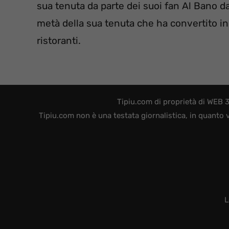
sua tenuta da parte dei suoi fan Al Bano 
metà della sua tenuta che ha convertito in
ristoranti.
Tipiu.com di proprietà di WEB 
Tipiu.com non è una testata giornalistica, in quanto 
L