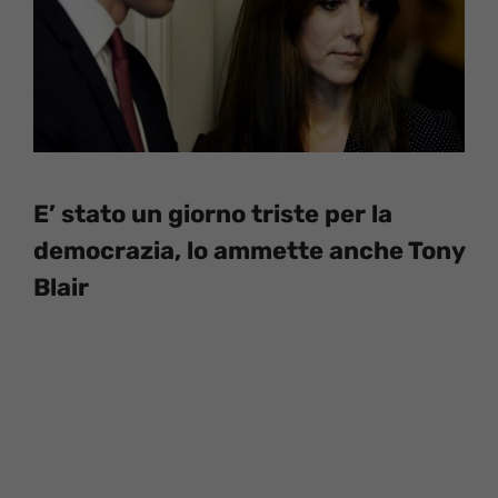
E’ stato un giorno triste per la
democrazia, lo ammette anche Tony
Blair