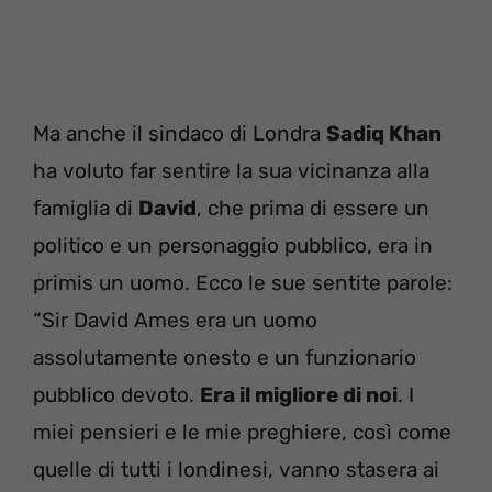
Ma anche il sindaco di Londra
Sadiq Khan
ha voluto far sentire la sua vicinanza alla
famiglia di
David
, che prima di essere un
politico e un personaggio pubblico, era in
primis un uomo. Ecco le sue sentite parole:
“Sir David Ames era un uomo
assolutamente onesto e un funzionario
pubblico devoto.
Era il migliore di noi
. I
miei pensieri e le mie preghiere, così come
quelle di tutti i londinesi, vanno stasera ai