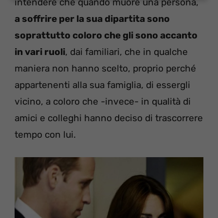
intendere che quando muore una persona,
a soffrire per la sua dipartita sono
soprattutto coloro che gli sono accanto
in vari ruoli
, dai familiari, che in qualche
maniera non hanno scelto, proprio perché
appartenenti alla sua famiglia, di essergli
vicino, a coloro che -invece- in qualità di
amici e colleghi hanno deciso di trascorrere
tempo con lui.