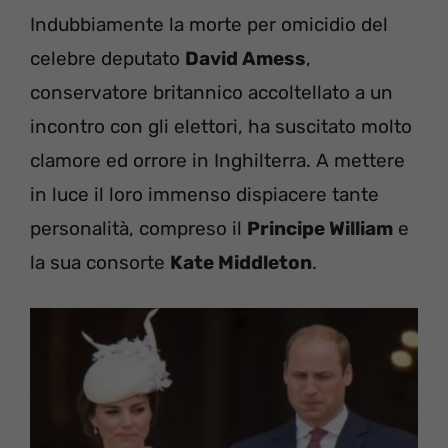
Indubbiamente la morte per omicidio del
celebre deputato
David Amess
,
conservatore britannico accoltellato a un
incontro con gli elettori, ha suscitato molto
clamore ed orrore in Inghilterra. A mettere
in luce il loro immenso dispiacere tante
personalità, compreso il
Principe William
e
la sua consorte
Kate Middleton
.