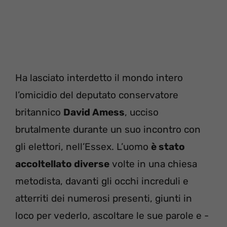
Ha lasciato interdetto il mondo intero
l’omicidio del deputato conservatore
britannico
David Amess
, ucciso
brutalmente durante un suo incontro con
gli elettori, nell’Essex. L’uomo
è stato
accoltellato diverse
volte in una chiesa
metodista, davanti gli occhi increduli e
atterriti dei numerosi presenti, giunti in
loco per vederlo, ascoltare le sue parole e -