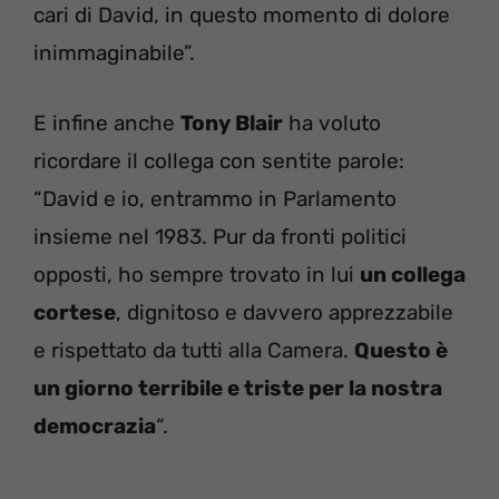
cari di David, in questo momento di dolore
inimmaginabile”.
E infine anche
Tony Blair
ha voluto
ricordare il collega con sentite parole:
“David e io, entrammo in Parlamento
insieme nel 1983. Pur da fronti politici
opposti, ho sempre trovato in lui
un collega
cortese
, dignitoso e davvero apprezzabile
e rispettato da tutti alla Camera.
Questo è
un giorno terribile e triste per la nostra
democrazia
“.