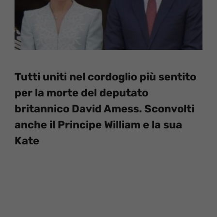
Tutti uniti nel cordoglio più sentito
per la morte del deputato
britannico David Amess. Sconvolti
anche il Principe William e la sua
Kate