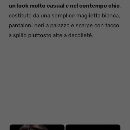
un look molto casual e nel contempo chic
,
costituto da una semplice maglietta bianca,
pantaloni neri a palazzo e scarpe con tacco
a spillo piuttosto alte a decolleté.