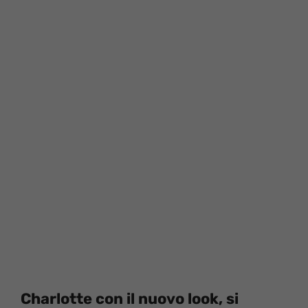
Charlotte con il nuovo look, si