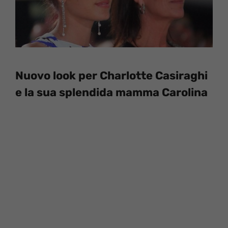
Nuovo look per Charlotte Casiraghi
e la sua splendida mamma Carolina