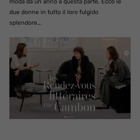
moda da un anno a questa parte. Ecco le
due donne in tutto il loro fulgido
splendore…