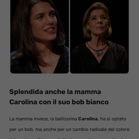
Splendida anche la mamma
Carolina con il suo bob bianco
La mamma invece, la bellissima
Carolina
, ha sì optato
per un bob, ma anche per un cambio radicale del colore