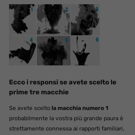
Ecco i responsi se avete scelto le
prime tre macchie
Se avete scelto
la macchia numero 1
probabilmente la vostra più grande paura è
strettamente connessa ai rapporti familiari,