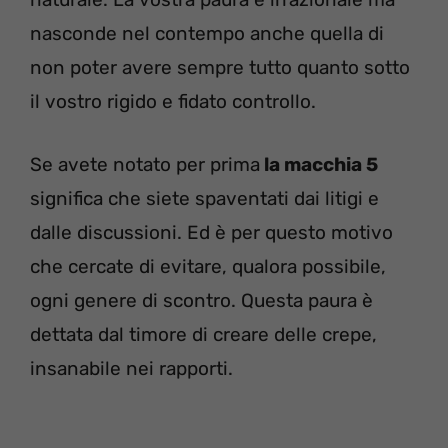
nasconde nel contempo anche quella di
non poter avere sempre tutto quanto sotto
il vostro rigido e fidato controllo.
Se avete notato per prima
la macchia 5
significa che siete spaventati dai litigi e
dalle discussioni. Ed è per questo motivo
che cercate di evitare, qualora possibile,
ogni genere di scontro. Questa paura è
dettata dal timore di creare delle crepe,
insanabile nei rapporti.