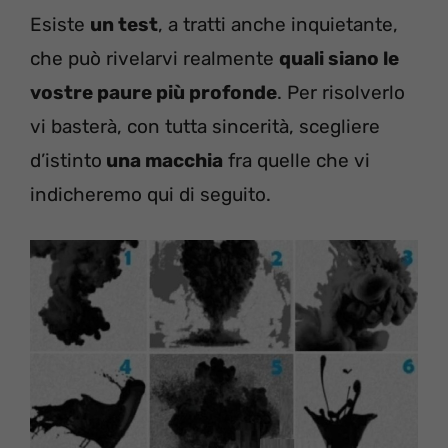
Esiste
un test
, a tratti anche inquietante,
che può rivelarvi realmente
quali siano le
vostre paure più profonde
. Per risolverlo
vi basterà, con tutta sincerità, scegliere
d’istinto
una macchia
fra quelle che vi
indicheremo qui di seguito.