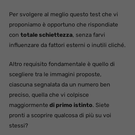
Per svolgere al meglio questo test che vi
proponiamo è opportuno che rispondiate
con
totale schiettezza
, senza farvi
influenzare da fattori esterni o inutili cliché.
Altro requisito fondamentale è quello di
scegliere tra le immagini proposte,
ciascuna segnalata da un numero ben
preciso, quella che vi colpisce
maggiormente
di primo istinto
. Siete
pronti a scoprire qualcosa di più su voi
stessi?