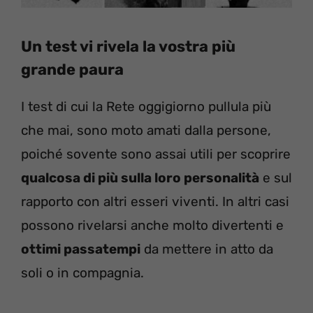
Un test vi rivela la vostra più
grande paura
I test di cui la Rete oggigiorno pullula più
che mai, sono moto amati dalla persone,
poiché sovente sono assai utili per scoprire
qualcosa di più sulla loro personalità
e sul
rapporto con altri esseri viventi. In altri casi
possono rivelarsi anche molto divertenti e
ottimi passatempi
da mettere in atto da
soli o in compagnia.