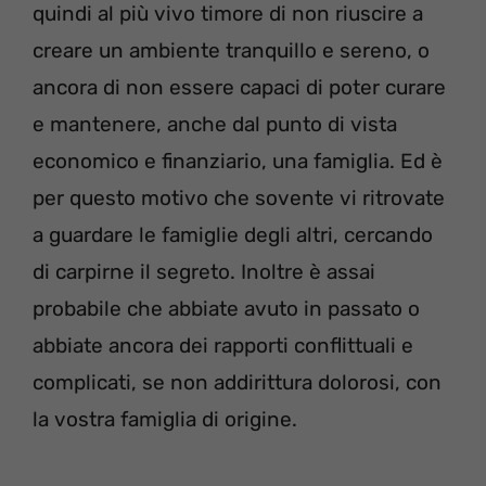
quindi al più vivo timore di non riuscire a
creare un ambiente tranquillo e sereno, o
ancora di non essere capaci di poter curare
e mantenere, anche dal punto di vista
economico e finanziario, una famiglia. Ed è
per questo motivo che sovente vi ritrovate
a guardare le famiglie degli altri, cercando
di carpirne il segreto. Inoltre è assai
probabile che abbiate avuto in passato o
abbiate ancora dei rapporti conflittuali e
complicati, se non addirittura dolorosi, con
la vostra famiglia di origine.