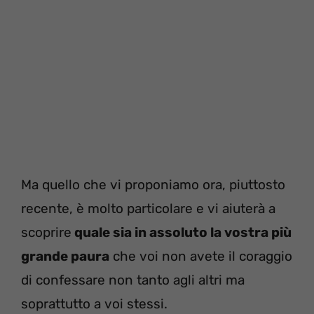
Ma quello che vi proponiamo ora, piuttosto
recente, è molto particolare e vi aiuterà a
scoprire
quale sia in assoluto la vostra più
grande paura
che voi non avete il coraggio
di confessare non tanto agli altri ma
soprattutto a voi stessi.